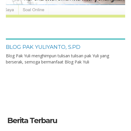
BLOG PAK YULIYANTO, S.PD
Blog Pak Yuli menghimpun tulisan tulisan pak Yuli yang
berserak, semoga bermanfaat Blog Pak Yuli
Berita Terbaru