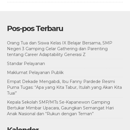
Pos-pos Terbaru
Orang Tua dan Siswa Kelas IX Belajar Bersama, SMP
Negeri 3 Gamping Gelar Gathering dan Parenting
tentang Career Adaptability Generasi Z
Standar Pelayanan
Maklumat Pelayanan Publik
Empat Dekade Mengabdi, Ibu Fanny Pardede Resmi
Purna Tugas: “Apa yang Kita Tabur, Itulah yang Akan Kita
Tuai”
Kepala Sekolah SMP/MTs Se-Kapanewon Gamping
Bertukar Mimbar Upacara, Gaungkan Semangat Hari
Anak Nasional dan “Rukun dengan Teman”