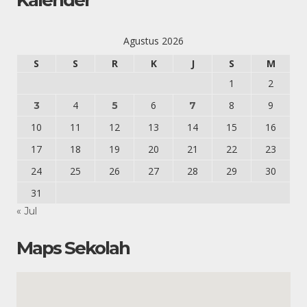
Kalender
Agustus 2026
S
S
R
K
J
S
M
1
2
4
6
8
9
3
5
7
10
11
12
13
14
15
16
17
18
19
20
21
22
23
24
25
26
27
28
29
30
31
« Jul
Maps Sekolah