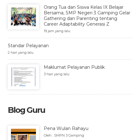
Orang Tua dan Siswa Kelas IX Belajar
Bersama, SMP Negeri 3 Gamping Gelar
Gathering dan Parenting tentang
Career Adaptability Generasi Z
19 jam yang lalu
Standar Pelayanan
2 hari yang lalu
Maklumat Pelayanan Publik
3 hari yang lalu
Blog Guru
Pena Wulan Rahayu
Oleh : SMPN 3 Gamping