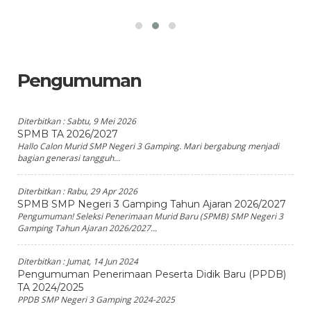
Pengumuman
Diterbitkan :
Sabtu, 9 Mei 2026
SPMB TA 2026/2027
Hallo Calon Murid SMP Negeri 3 Gamping. Mari bergabung menjadi
bagian generasi tangguh...
Diterbitkan :
Rabu, 29 Apr 2026
SPMB SMP Negeri 3 Gamping Tahun Ajaran 2026/2027
Pengumuman! Seleksi Penerimaan Murid Baru (SPMB) SMP Negeri 3
Gamping Tahun Ajaran 2026/2027...
Diterbitkan :
Jumat, 14 Jun 2024
Pengumuman Penerimaan Peserta Didik Baru (PPDB)
TA 2024/2025
PPDB SMP Negeri 3 Gamping 2024-2025