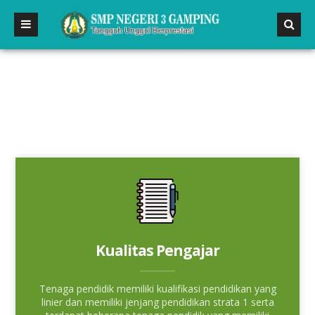
Kualitas Pengajar
Tenaga pendidik memiliki kualifikasi pendidikan yang
linier dan memiliki jenjang pendidikan strata 1 serta