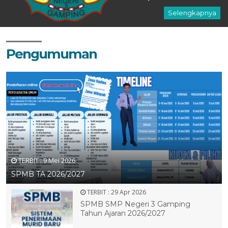
Selengkapnya
Pengumuman
TERBIT :
9 Mei 2026
SPMB TA 2026/2027
TERBIT :
29 Apr 2026
SPMB SMP Negeri 3 Gamping
Tahun Ajaran 2026/2027