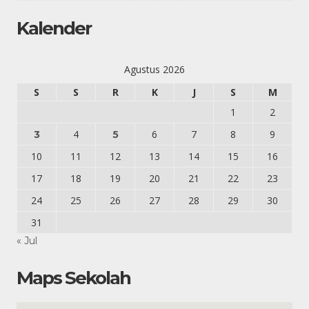
Kalender
Agustus 2026
S
S
R
K
J
S
M
1
2
4
6
7
8
9
3
5
10
11
12
13
14
15
16
17
18
19
20
21
22
23
24
25
26
27
28
29
30
31
« Jul
Maps Sekolah