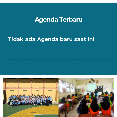
Agenda Terbaru
Tidak ada Agenda baru saat ini