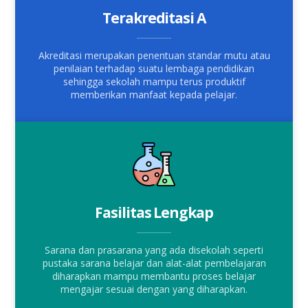
Terakreditasi A
Akreditasi merupakan penentuan standar mutu atau
penilaian terhadap suatu lembaga pendidikan
sehingga sekolah mampu terus produktif
memberikan manfaat kepada pelajar.
Fasilitas Lengkap
Sarana dan prasarana yang ada disekolah seperti
pustaka sarana belajar dan alat-alat pembelajaran
diharapkan mampu membantu proses belajar
mengajar sesuai dengan yang diharapkan.