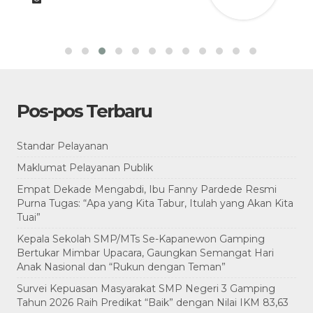
Pos-pos Terbaru
Standar Pelayanan
Maklumat Pelayanan Publik
Empat Dekade Mengabdi, Ibu Fanny Pardede Resmi
Purna Tugas: “Apa yang Kita Tabur, Itulah yang Akan Kita
Tuai”
Kepala Sekolah SMP/MTs Se-Kapanewon Gamping
Bertukar Mimbar Upacara, Gaungkan Semangat Hari
Anak Nasional dan “Rukun dengan Teman”
Survei Kepuasan Masyarakat SMP Negeri 3 Gamping
Tahun 2026 Raih Predikat “Baik” dengan Nilai IKM 83,63