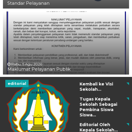
Standar Pelayanan
Rabu, 5 Agu 2026
Maklumat Pelayanan Publik
editorial
Kembali ke Visi
Sekolah...
Tugas Kepala
Sekolah Sebagai
Pembina Siswa
Siswa...
Editorial Oleh
Kepala Sekolah...