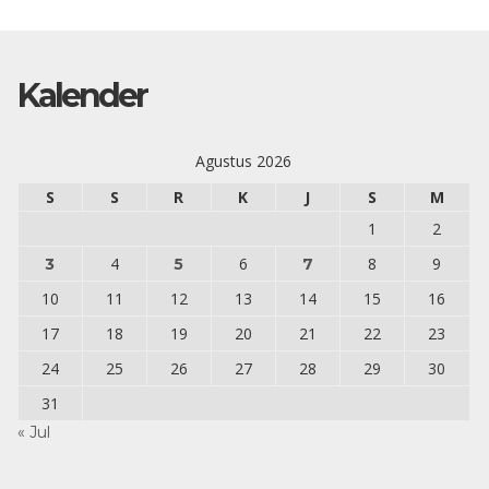
Kalender
Agustus 2026
S
S
R
K
J
S
M
1
2
4
6
8
9
3
5
7
10
11
12
13
14
15
16
17
18
19
20
21
22
23
24
25
26
27
28
29
30
31
« Jul