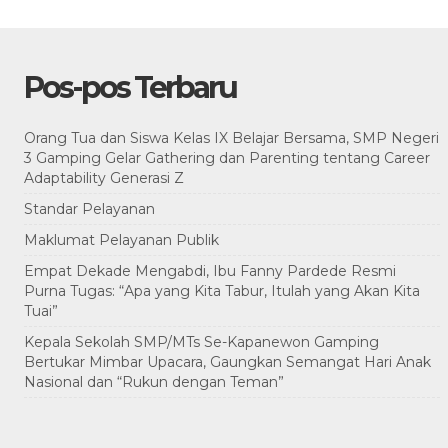
Pos-pos Terbaru
Orang Tua dan Siswa Kelas IX Belajar Bersama, SMP Negeri
3 Gamping Gelar Gathering dan Parenting tentang Career
Adaptability Generasi Z
Standar Pelayanan
Maklumat Pelayanan Publik
Empat Dekade Mengabdi, Ibu Fanny Pardede Resmi
Purna Tugas: “Apa yang Kita Tabur, Itulah yang Akan Kita
Tuai”
Kepala Sekolah SMP/MTs Se-Kapanewon Gamping
Bertukar Mimbar Upacara, Gaungkan Semangat Hari Anak
Nasional dan “Rukun dengan Teman”