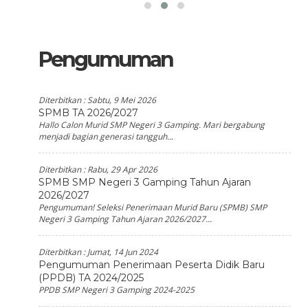
Pengumuman
Diterbitkan :
Sabtu, 9 Mei 2026
SPMB TA 2026/2027
Hallo Calon Murid SMP Negeri 3 Gamping. Mari bergabung
menjadi bagian generasi tangguh...
Diterbitkan :
Rabu, 29 Apr 2026
SPMB SMP Negeri 3 Gamping Tahun Ajaran
2026/2027
Pengumuman! Seleksi Penerimaan Murid Baru (SPMB) SMP
Negeri 3 Gamping Tahun Ajaran 2026/2027...
Diterbitkan :
Jumat, 14 Jun 2024
Pengumuman Penerimaan Peserta Didik Baru
(PPDB) TA 2024/2025
PPDB SMP Negeri 3 Gamping 2024-2025