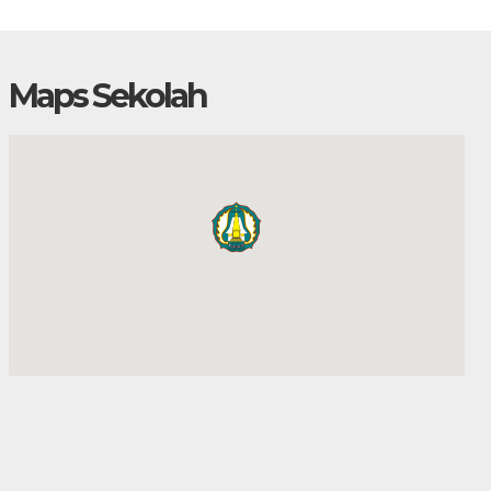
Maps Sekolah