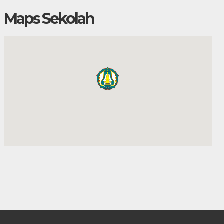
Maps Sekolah