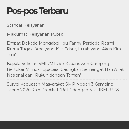
Pos-pos Terbaru
Standar Pelayanan
Maklumat Pelayanan Publik
Empat Dekade Mengabdi, Ibu Fanny Pardede Resmi
Purna Tugas: “Apa yang Kita Tabur, Itulah yang Akan Kita
Tuai”
Kepala Sekolah SMP/MTs Se-Kapanewon Gamping
Bertukar Mimbar Upacara, Gaungkan Semangat Hari Anak
Nasional dan “Rukun dengan Teman”
Survei Kepuasan Masyarakat SMP Negeri 3 Gamping
Tahun 2026 Raih Predikat “Baik” dengan Nilai IKM 83,63