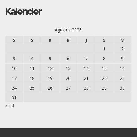
Kalender
Agustus 2026
S
S
R
K
J
S
M
1
2
4
6
7
8
9
3
5
10
11
12
13
14
15
16
17
18
19
20
21
22
23
24
25
26
27
28
29
30
31
« Jul