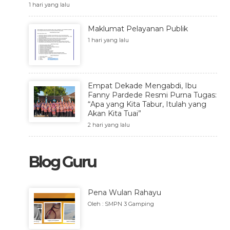
1 hari yang lalu
Maklumat Pelayanan Publik
1 hari yang lalu
Empat Dekade Mengabdi, Ibu
Fanny Pardede Resmi Purna Tugas:
“Apa yang Kita Tabur, Itulah yang
Akan Kita Tuai”
2 hari yang lalu
Blog Guru
Pena Wulan Rahayu
Oleh : SMPN 3 Gamping