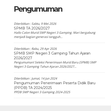
Pengumuman
Diterbitkan :
Sabtu, 9 Mei 2026
SPMB TA 2026/2027
Hallo Calon Murid SMP Negeri 3 Gamping. Mari bergabung
menjadi bagian generasi tangguh...
Diterbitkan :
Rabu, 29 Apr 2026
SPMB SMP Negeri 3 Gamping Tahun Ajaran
2026/2027
Pengumuman! Seleksi Penerimaan Murid Baru (SPMB) SMP
Negeri 3 Gamping Tahun Ajaran 2026/2027...
Diterbitkan :
Jumat, 14 Jun 2024
Pengumuman Penerimaan Peserta Didik Baru
(PPDB) TA 2024/2025
PPDB SMP Negeri 3 Gamping 2024-2025