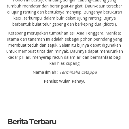
tumbuh mendatar dan bertingkat-tingkat. Daun-daun tersebar
di ujung ranting dan bentuknya menyirip. Bunganya berukuran
kecil, terkumpul dalam bulir dekat ujung ranting. Bijinya
berbentuk bulat telur gepeng dan berkeping dua (dikotil).
Ketapang merupakan tumbuhan asli Asia Tenggara. Manfaat
utama dari tanaman ini adalah sebagai pohon perindang yang
membuat teduh dan sejuk. Selain itu bijinya dapat digunakan
untuk membuat tinta dan minyak. Daunnya dapat menurunkan
kadar pH air, menyerap racun dalam air dan bermanfaat bagi
ikan hias cupang.
Nama ilmiah :
Terminalia catappa
Penulis: Wulan Rahayu
Berita Terbaru