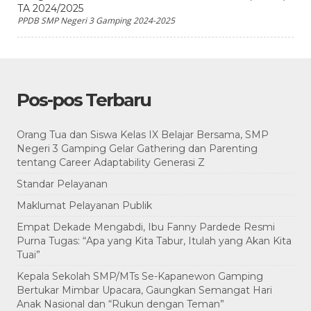
TA 2024/2025
PPDB SMP Negeri 3 Gamping 2024-2025
Pos-pos Terbaru
Orang Tua dan Siswa Kelas IX Belajar Bersama, SMP
Negeri 3 Gamping Gelar Gathering dan Parenting
tentang Career Adaptability Generasi Z
Standar Pelayanan
Maklumat Pelayanan Publik
Empat Dekade Mengabdi, Ibu Fanny Pardede Resmi
Purna Tugas: “Apa yang Kita Tabur, Itulah yang Akan Kita
Tuai”
Kepala Sekolah SMP/MTs Se-Kapanewon Gamping
Bertukar Mimbar Upacara, Gaungkan Semangat Hari
Anak Nasional dan “Rukun dengan Teman”