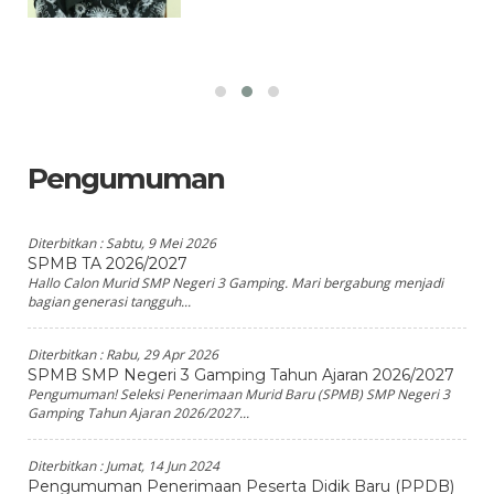
Pengumuman
Diterbitkan :
Sabtu, 9 Mei 2026
SPMB TA 2026/2027
Hallo Calon Murid SMP Negeri 3 Gamping. Mari bergabung menjadi
bagian generasi tangguh...
Diterbitkan :
Rabu, 29 Apr 2026
SPMB SMP Negeri 3 Gamping Tahun Ajaran 2026/2027
Pengumuman! Seleksi Penerimaan Murid Baru (SPMB) SMP Negeri 3
Gamping Tahun Ajaran 2026/2027...
Diterbitkan :
Jumat, 14 Jun 2024
Pengumuman Penerimaan Peserta Didik Baru (PPDB)