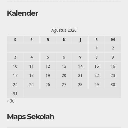
Kalender
Agustus 2026
S
S
R
K
J
S
M
1
2
4
6
8
9
3
5
7
10
11
12
13
14
15
16
17
18
19
20
21
22
23
24
25
26
27
28
29
30
31
« Jul
Maps Sekolah