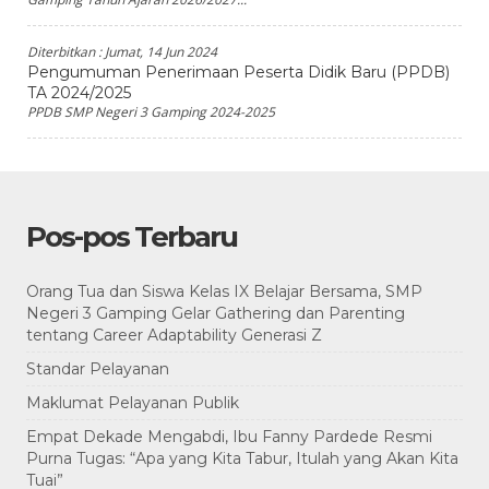
Diterbitkan :
Jumat, 14 Jun 2024
Pengumuman Penerimaan Peserta Didik Baru (PPDB)
TA 2024/2025
PPDB SMP Negeri 3 Gamping 2024-2025
Pos-pos Terbaru
Orang Tua dan Siswa Kelas IX Belajar Bersama, SMP
Negeri 3 Gamping Gelar Gathering dan Parenting
tentang Career Adaptability Generasi Z
Standar Pelayanan
Maklumat Pelayanan Publik
Empat Dekade Mengabdi, Ibu Fanny Pardede Resmi
Purna Tugas: “Apa yang Kita Tabur, Itulah yang Akan Kita
Tuai”