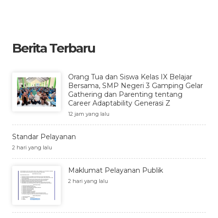
Berita Terbaru
Orang Tua dan Siswa Kelas IX Belajar
Bersama, SMP Negeri 3 Gamping Gelar
Gathering dan Parenting tentang
Career Adaptability Generasi Z
12 jam yang lalu
Standar Pelayanan
2 hari yang lalu
Maklumat Pelayanan Publik
2 hari yang lalu