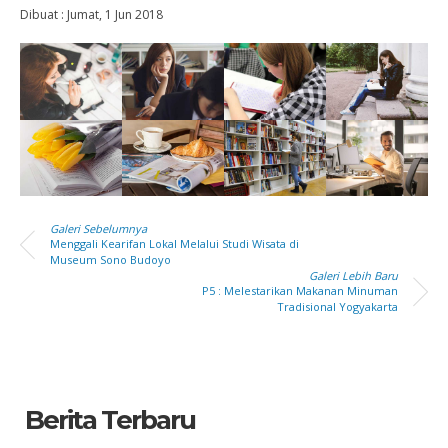
Dibuat :
Jumat, 1 Jun 2018
Galeri Sebelumnya
Menggali Kearifan Lokal Melalui Studi Wisata di
Museum Sono Budoyo
Galeri Lebih Baru
P5 : Melestarikan Makanan Minuman
Tradisional Yogyakarta
Berita Terbaru