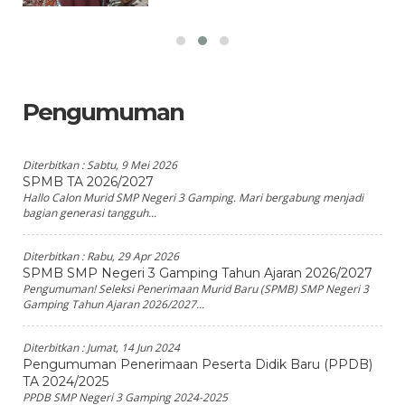
Pengumuman
Diterbitkan :
Sabtu, 9 Mei 2026
SPMB TA 2026/2027
Hallo Calon Murid SMP Negeri 3 Gamping. Mari bergabung menjadi
bagian generasi tangguh...
Diterbitkan :
Rabu, 29 Apr 2026
SPMB SMP Negeri 3 Gamping Tahun Ajaran 2026/2027
Pengumuman! Seleksi Penerimaan Murid Baru (SPMB) SMP Negeri 3
Gamping Tahun Ajaran 2026/2027...
Diterbitkan :
Jumat, 14 Jun 2024
Pengumuman Penerimaan Peserta Didik Baru (PPDB)
TA 2024/2025
PPDB SMP Negeri 3 Gamping 2024-2025