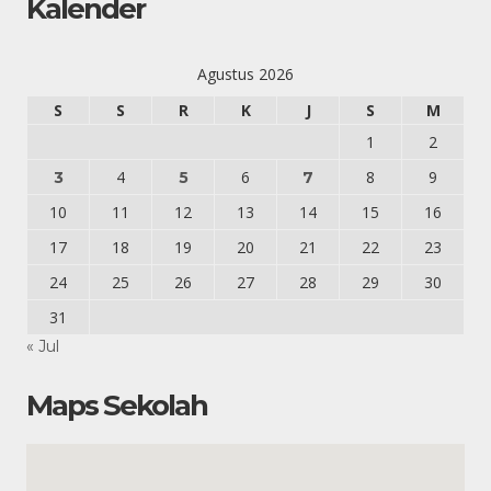
Kalender
Agustus 2026
S
S
R
K
J
S
M
1
2
4
6
8
9
3
5
7
10
11
12
13
14
15
16
17
18
19
20
21
22
23
24
25
26
27
28
29
30
31
« Jul
Maps Sekolah