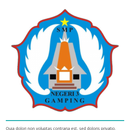
Quia dolori non voluptas contraria est, sed doloris privatio.