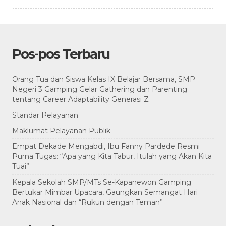
Pos-pos Terbaru
Orang Tua dan Siswa Kelas IX Belajar Bersama, SMP
Negeri 3 Gamping Gelar Gathering dan Parenting
tentang Career Adaptability Generasi Z
Standar Pelayanan
Maklumat Pelayanan Publik
Empat Dekade Mengabdi, Ibu Fanny Pardede Resmi
Purna Tugas: “Apa yang Kita Tabur, Itulah yang Akan Kita
Tuai”
Kepala Sekolah SMP/MTs Se-Kapanewon Gamping
Bertukar Mimbar Upacara, Gaungkan Semangat Hari
Anak Nasional dan “Rukun dengan Teman”