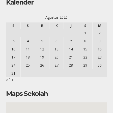
Kalender
Agustus 2026
S
S
R
K
J
S
M
1
2
4
6
8
9
3
5
7
10
11
12
13
14
15
16
17
18
19
20
21
22
23
24
25
26
27
28
29
30
31
« Jul
Maps Sekolah