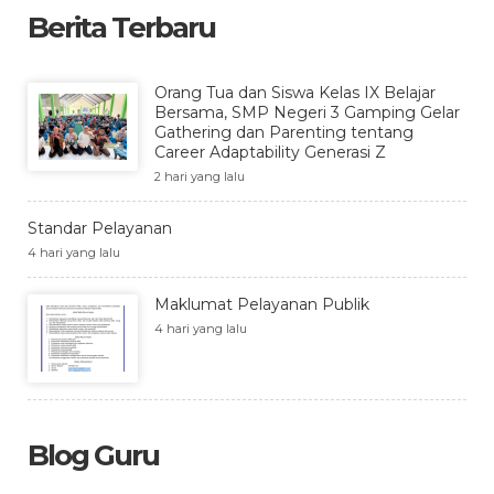
Berita Terbaru
Orang Tua dan Siswa Kelas IX Belajar
Bersama, SMP Negeri 3 Gamping Gelar
Gathering dan Parenting tentang
Career Adaptability Generasi Z
2 hari yang lalu
Standar Pelayanan
4 hari yang lalu
Maklumat Pelayanan Publik
4 hari yang lalu
Blog Guru