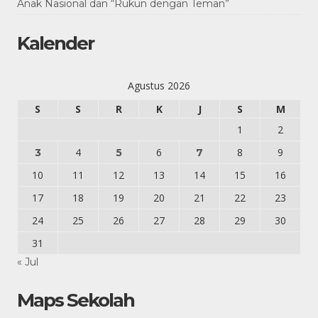
Anak Nasional dan “Rukun dengan Teman”
Kalender
Agustus 2026
S
S
R
K
J
S
M
1
2
4
6
8
9
3
5
7
10
11
12
13
14
15
16
17
18
19
20
21
22
23
24
25
26
27
28
29
30
31
« Jul
Maps Sekolah