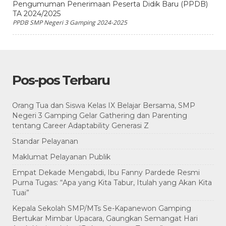
Pengumuman Penerimaan Peserta Didik Baru (PPDB)
TA 2024/2025
PPDB SMP Negeri 3 Gamping 2024-2025
Pos-pos Terbaru
Orang Tua dan Siswa Kelas IX Belajar Bersama, SMP
Negeri 3 Gamping Gelar Gathering dan Parenting
tentang Career Adaptability Generasi Z
Standar Pelayanan
Maklumat Pelayanan Publik
Empat Dekade Mengabdi, Ibu Fanny Pardede Resmi
Purna Tugas: “Apa yang Kita Tabur, Itulah yang Akan Kita
Tuai”
Kepala Sekolah SMP/MTs Se-Kapanewon Gamping
Bertukar Mimbar Upacara, Gaungkan Semangat Hari