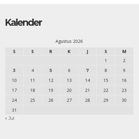
Kalender
Agustus 2026
S
S
R
K
J
S
M
1
2
4
6
8
9
3
5
7
10
11
12
13
14
15
16
17
18
19
20
21
22
23
24
25
26
27
28
29
30
31
« Jul