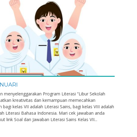
ANUARI
n menyelenggarakan Program Literasi “Libur Sekolah
gkatkan kreativitas dan kemampuan memecahkan
 bagi kelas VII adalah Literasi Sains, bagi kelas VIII adalah
lah Literasi Bahasa Indonesia. Mari cek jawaban anda
ut link Soal dan Jawaban Literasi Sains Kelas VII...