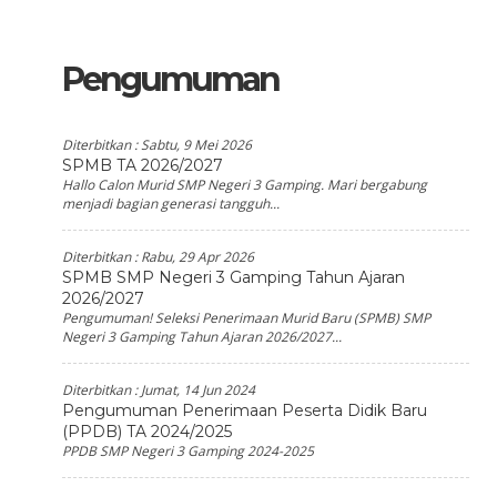
Pengumuman
Diterbitkan :
Sabtu, 9 Mei 2026
SPMB TA 2026/2027
Hallo Calon Murid SMP Negeri 3 Gamping. Mari bergabung
menjadi bagian generasi tangguh...
Diterbitkan :
Rabu, 29 Apr 2026
SPMB SMP Negeri 3 Gamping Tahun Ajaran
2026/2027
Pengumuman! Seleksi Penerimaan Murid Baru (SPMB) SMP
Negeri 3 Gamping Tahun Ajaran 2026/2027...
Diterbitkan :
Jumat, 14 Jun 2024
Pengumuman Penerimaan Peserta Didik Baru
(PPDB) TA 2024/2025
PPDB SMP Negeri 3 Gamping 2024-2025