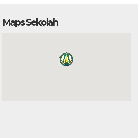
Maps Sekolah