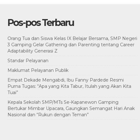
Pos-pos Terbaru
Orang Tua dan Siswa Kelas IX Belajar Bersama, SMP Negeri
3 Gamping Gelar Gathering dan Parenting tentang Career
Adaptability Generasi Z
Standar Pelayanan
Maklumat Pelayanan Publik
Empat Dekade Mengabdi, Ibu Fanny Pardede Resmi
Purna Tugas: “Apa yang Kita Tabur, Itulah yang Akan Kita
Tuai”
Kepala Sekolah SMP/MTs Se-Kapanewon Gamping
Bertukar Mimbar Upacara, Gaungkan Semangat Hari Anak
Nasional dan “Rukun dengan Teman”