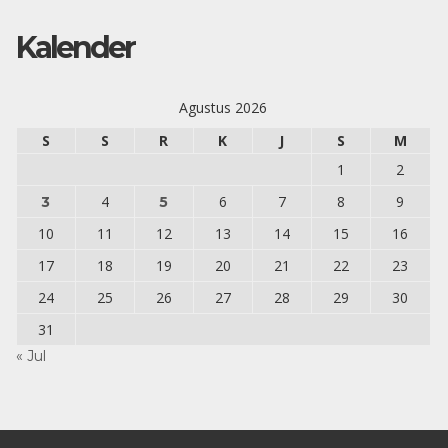
Kalender
Agustus 2026
S
S
R
K
J
S
M
1
2
4
6
7
8
9
3
5
10
11
12
13
14
15
16
17
18
19
20
21
22
23
24
25
26
27
28
29
30
31
« Jul