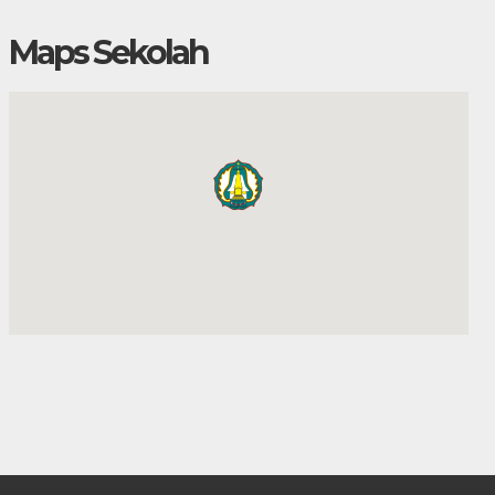
Maps Sekolah