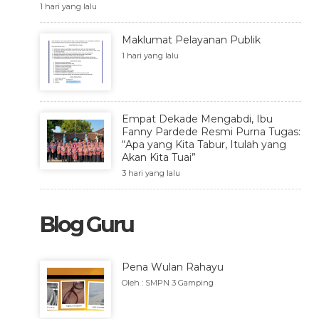
1 hari yang lalu
Maklumat Pelayanan Publik
1 hari yang lalu
Empat Dekade Mengabdi, Ibu
Fanny Pardede Resmi Purna Tugas:
“Apa yang Kita Tabur, Itulah yang
Akan Kita Tuai”
3 hari yang lalu
Blog Guru
Pena Wulan Rahayu
Oleh : SMPN 3 Gamping