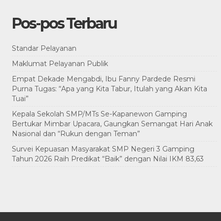
Pos-pos Terbaru
Standar Pelayanan
Maklumat Pelayanan Publik
Empat Dekade Mengabdi, Ibu Fanny Pardede Resmi
Purna Tugas: “Apa yang Kita Tabur, Itulah yang Akan Kita
Tuai”
Kepala Sekolah SMP/MTs Se-Kapanewon Gamping
Bertukar Mimbar Upacara, Gaungkan Semangat Hari Anak
Nasional dan “Rukun dengan Teman”
Survei Kepuasan Masyarakat SMP Negeri 3 Gamping
Tahun 2026 Raih Predikat “Baik” dengan Nilai IKM 83,63