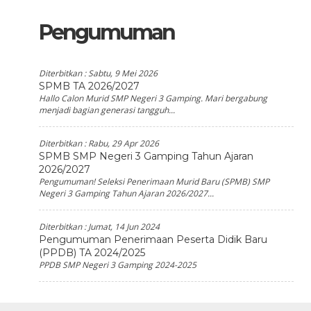
Pengumuman
Diterbitkan :
Sabtu, 9 Mei 2026
SPMB TA 2026/2027
Hallo Calon Murid SMP Negeri 3 Gamping. Mari bergabung
menjadi bagian generasi tangguh...
Diterbitkan :
Rabu, 29 Apr 2026
SPMB SMP Negeri 3 Gamping Tahun Ajaran
2026/2027
Pengumuman! Seleksi Penerimaan Murid Baru (SPMB) SMP
Negeri 3 Gamping Tahun Ajaran 2026/2027...
Diterbitkan :
Jumat, 14 Jun 2024
Pengumuman Penerimaan Peserta Didik Baru
(PPDB) TA 2024/2025
PPDB SMP Negeri 3 Gamping 2024-2025