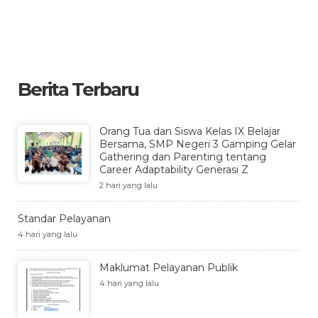
Berita Terbaru
Orang Tua dan Siswa Kelas IX Belajar
Bersama, SMP Negeri 3 Gamping Gelar
Gathering dan Parenting tentang
Career Adaptability Generasi Z
2 hari yang lalu
Standar Pelayanan
4 hari yang lalu
Maklumat Pelayanan Publik
4 hari yang lalu