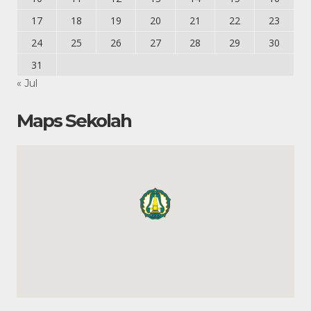
17
18
19
20
21
22
23
24
25
26
27
28
29
30
31
« Jul
Maps Sekolah