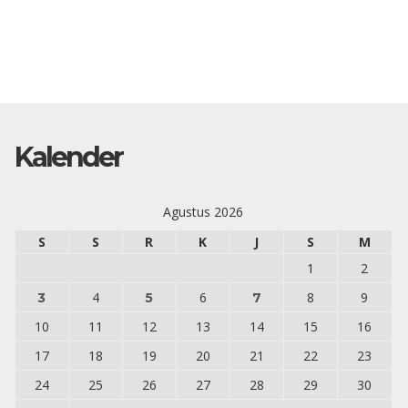
Kalender
Agustus 2026
S
S
R
K
J
S
M
1
2
4
6
8
9
3
5
7
10
11
12
13
14
15
16
17
18
19
20
21
22
23
24
25
26
27
28
29
30