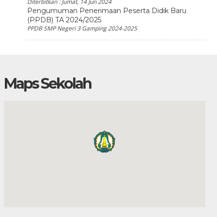
Diterbitkan :
Jumat, 14 Jun 2024
Pengumuman Penerimaan Peserta Didik Baru
(PPDB) TA 2024/2025
PPDB SMP Negeri 3 Gamping 2024-2025
Maps Sekolah