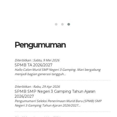
Pengumuman
Diterbitkan :
Sabtu, 9 Mei 2026
SPMB TA 2026/2027
Hallo Calon Murid SMP Negeri 3 Gamping. Mari bergabung
menjadi bagian generasi tangguh...
Diterbitkan :
Rabu, 29 Apr 2026
SPMB SMP Negeri 3 Gamping Tahun Ajaran
2026/2027
Pengumuman! Seleksi Penerimaan Murid Baru (SPMB) SMP
Negeri 3 Gamping Tahun Ajaran 2026/2027...