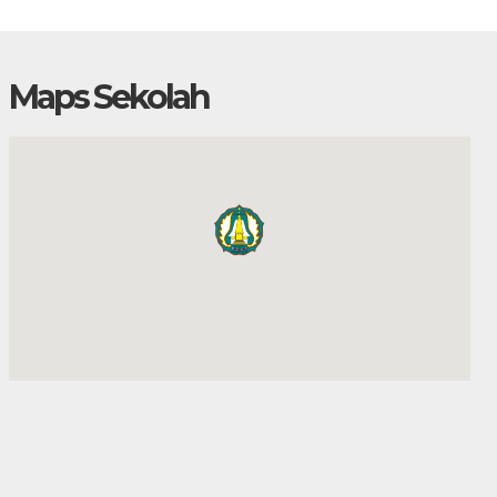
Maps Sekolah