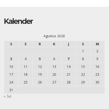
Kalender
Agustus 2026
S
S
R
K
J
S
M
1
2
4
6
8
9
3
5
7
10
11
12
13
14
15
16
17
18
19
20
21
22
23
24
25
26
27
28
29
30
31
« Jul