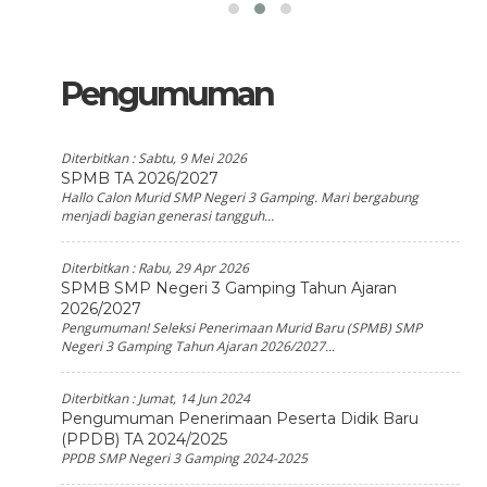
Pengumuman
Diterbitkan :
Sabtu, 9 Mei 2026
SPMB TA 2026/2027
Hallo Calon Murid SMP Negeri 3 Gamping. Mari bergabung
menjadi bagian generasi tangguh...
Diterbitkan :
Rabu, 29 Apr 2026
SPMB SMP Negeri 3 Gamping Tahun Ajaran
2026/2027
Pengumuman! Seleksi Penerimaan Murid Baru (SPMB) SMP
Negeri 3 Gamping Tahun Ajaran 2026/2027...
Diterbitkan :
Jumat, 14 Jun 2024
Pengumuman Penerimaan Peserta Didik Baru
(PPDB) TA 2024/2025
PPDB SMP Negeri 3 Gamping 2024-2025