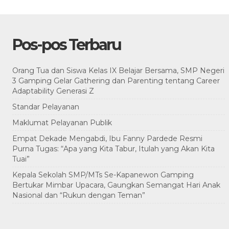
Pos-pos Terbaru
Orang Tua dan Siswa Kelas IX Belajar Bersama, SMP Negeri
3 Gamping Gelar Gathering dan Parenting tentang Career
Adaptability Generasi Z
Standar Pelayanan
Maklumat Pelayanan Publik
Empat Dekade Mengabdi, Ibu Fanny Pardede Resmi
Purna Tugas: “Apa yang Kita Tabur, Itulah yang Akan Kita
Tuai”
Kepala Sekolah SMP/MTs Se-Kapanewon Gamping
Bertukar Mimbar Upacara, Gaungkan Semangat Hari Anak
Nasional dan “Rukun dengan Teman”