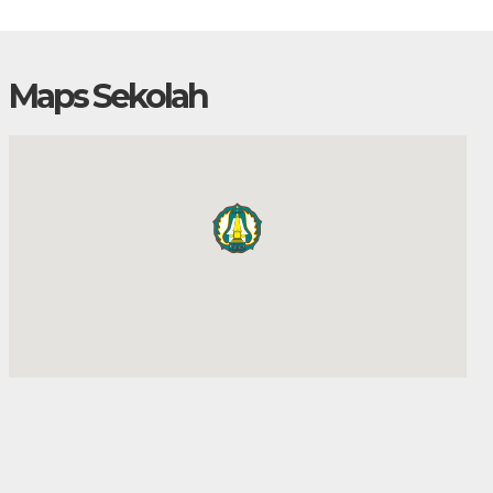
Maps Sekolah