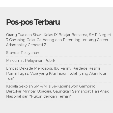
Pos-pos Terbaru
Orang Tua dan Siswa Kelas IX Belajar Bersama, SMP Negeri
3 Gamping Gelar Gathering dan Parenting tentang Career
Adaptability Generasi Z
Standar Pelayanan
Maklumat Pelayanan Publik
Empat Dekade Mengabdi, Ibu Fanny Pardede Resmi
Purna Tugas: “Apa yang Kita Tabur, Itulah yang Akan Kita
Tuai”
Kepala Sekolah SMP/MTs Se-Kapanewon Gamping
Bertukar Mimbar Upacara, Gaungkan Semangat Hari Anak
Nasional dan “Rukun dengan Teman”