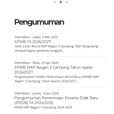
Pengumuman
Diterbitkan :
Sabtu, 9 Mei 2026
SPMB TA 2026/2027
Hallo Calon Murid SMP Negeri 3 Gamping. Mari bergabung
menjadi bagian generasi tangguh...
Diterbitkan :
Rabu, 29 Apr 2026
SPMB SMP Negeri 3 Gamping Tahun Ajaran
2026/2027
Pengumuman! Seleksi Penerimaan Murid Baru (SPMB) SMP
Negeri 3 Gamping Tahun Ajaran 2026/2027...
Diterbitkan :
Jumat, 14 Jun 2024
Pengumuman Penerimaan Peserta Didik Baru
(PPDB) TA 2024/2025
PPDB SMP Negeri 3 Gamping 2024-2025