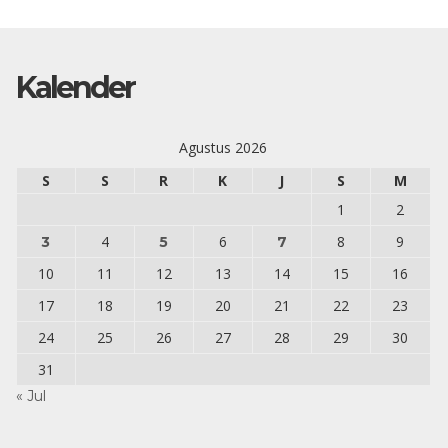
Kalender
Agustus 2026
S
S
R
K
J
S
M
1
2
4
6
8
9
3
5
7
10
11
12
13
14
15
16
17
18
19
20
21
22
23
24
25
26
27
28
29
30
31
« Jul