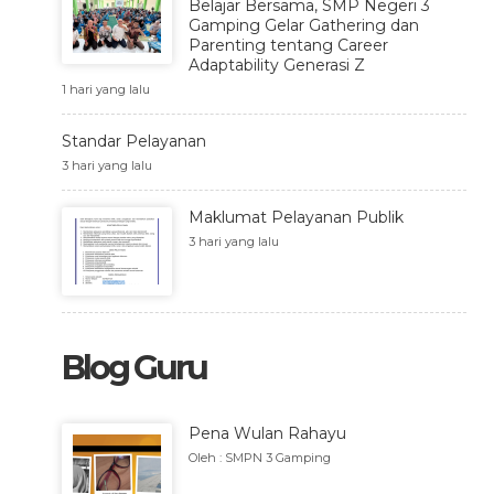
Belajar Bersama, SMP Negeri 3
Gamping Gelar Gathering dan
Parenting tentang Career
Adaptability Generasi Z
1 hari yang lalu
Standar Pelayanan
3 hari yang lalu
Maklumat Pelayanan Publik
3 hari yang lalu
Blog Guru
Pena Wulan Rahayu
Oleh : SMPN 3 Gamping