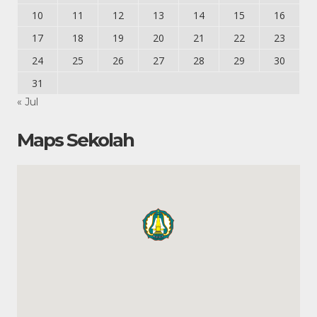
10
11
12
13
14
15
16
17
18
19
20
21
22
23
24
25
26
27
28
29
30
31
« Jul
Maps Sekolah