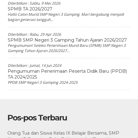
Diterbitkan :
Sabtu, 9 Mei 2026
SPMB TA 2026/2027
Hallo Calon Murid SMP Negeri 3 Gamping. Mari bergabung menjadi
bagian generasi tangguh...
Diterbitkan :
Rabu, 29 Apr 2026
SPMB SMP Negeri 3 Gamping Tahun Ajaran 2026/2027
Pengumuman! Seleksi Penerimaan Murid Baru (SPMB) SMP Negeri 3
Gamping Tahun Ajaran 2026/2027...
Diterbitkan :
Jumat, 14 Jun 2024
Pengumuman Penerimaan Peserta Didik Baru (PPDB)
TA 2024/2025
PPDB SMP Negeri 3 Gamping 2024-2025
Pos-pos Terbaru
Orang Tua dan Siswa Kelas IX Belajar Bersama, SMP