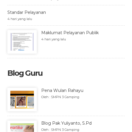
Standar Pelayanan
4 hari yang lalu
Maklumat Pelayanan Publik
4 hari yang lalu
Blog Guru
Pena Wulan Rahayu
Oleh : SMPN 3 Gamping
Blog Pak Yuliyanto, S.Pd
Oleh : SMPN 3 Gamping