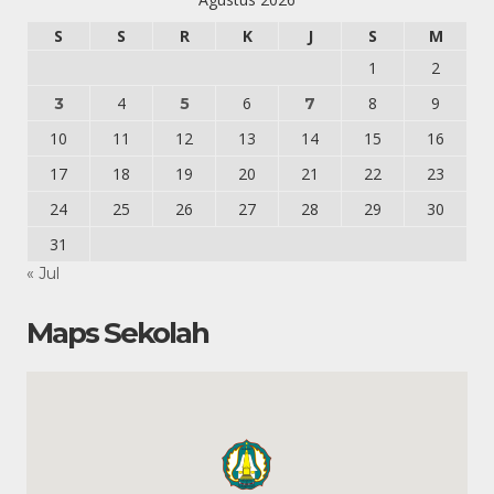
S
S
R
K
J
S
M
1
2
4
6
8
9
3
5
7
10
11
12
13
14
15
16
17
18
19
20
21
22
23
24
25
26
27
28
29
30
31
« Jul
Maps Sekolah