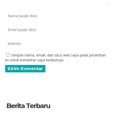
Simpan nama, email, dan situs web saya pada peramban
ini untuk komentar saya berikutnya.
Berita Terbaru