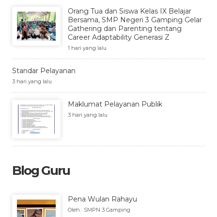
Orang Tua dan Siswa Kelas IX Belajar
Bersama, SMP Negeri 3 Gamping Gelar
Gathering dan Parenting tentang
Career Adaptability Generasi Z
1 hari yang lalu
Standar Pelayanan
3 hari yang lalu
Maklumat Pelayanan Publik
3 hari yang lalu
Blog Guru
Pena Wulan Rahayu
Oleh : SMPN 3 Gamping