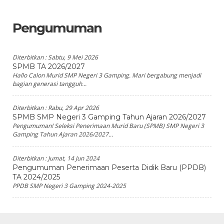
Pengumuman
Diterbitkan :
Sabtu, 9 Mei 2026
SPMB TA 2026/2027
Hallo Calon Murid SMP Negeri 3 Gamping. Mari bergabung menjadi
bagian generasi tangguh...
Diterbitkan :
Rabu, 29 Apr 2026
SPMB SMP Negeri 3 Gamping Tahun Ajaran 2026/2027
Pengumuman! Seleksi Penerimaan Murid Baru (SPMB) SMP Negeri 3
Gamping Tahun Ajaran 2026/2027...
Diterbitkan :
Jumat, 14 Jun 2024
Pengumuman Penerimaan Peserta Didik Baru (PPDB)
TA 2024/2025
PPDB SMP Negeri 3 Gamping 2024-2025