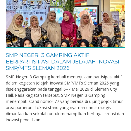
SMP NEGERI 3 GAMPING AKTIF
BERPARTISIPASI DALAM JELAJAH INOVASI
SMP/MTS SLEMAN 2026
SMP Negeri 3 Gamping kembali menunjukkan partisipasi aktif
dalam kegiatan Jelajah Inovasi SMP/MTs Sleman 2026 yang
diselenggarakan pada tanggal 6–7 Mei 2026 di Sleman City
Hall. Pada kegiatan tersebut, SMP Negeri 3 Gamping
menempati stand nomor 77 yang berada di ujung pojok timur
area pameran. Lokasi stand yang nyaman dan strategis
dimanfaatkan sekolah untuk menampilkan berbagai kreasi dan
inovasi pendidikan...