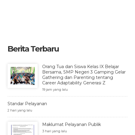
Berita Terbaru
Orang Tua dan Siswa Kelas IX Belajar
Bersama, SMP Negeri 3 Gamping Gelar
Gathering dan Parenting tentang
Career Adaptability Generasi Z
19 jam yang lalu
Standar Pelayanan
2 hari yang lalu
Maklumat Pelayanan Publik
3 hari yang lalu