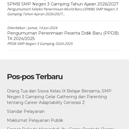
SPMB SMP Negeri 3 Gamping Tahun Ajaran 2026/2027
Pengumuman! Seleksi Penerimaan Murid Baru (SPMB) SMP Negeri 3
Gamping Tahun Ajaran 2026/2027...
Diterbitkan :
Jumat, 14 Jun 2024
Pengumuman Penerimaan Peserta Didik Baru (PPDB)
TA 2024/2025
PPDB SMP Negeri 3 Gamping 2024-2025
Pos-pos Terbaru
Orang Tua dan Siswa Kelas IX Belajar Bersama, SMP
Negeri 3 Gamping Gelar Gathering dan Parenting
tentang Career Adaptability Generasi Z
Standar Pelayanan
Maklumat Pelayanan Publik