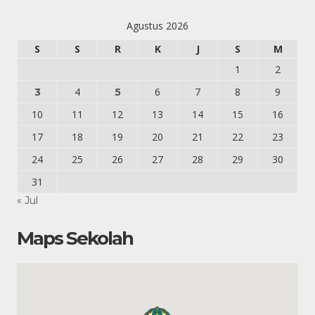
Agustus 2026
S
S
R
K
J
S
M
1
2
4
6
7
8
9
3
5
10
11
12
13
14
15
16
17
18
19
20
21
22
23
24
25
26
27
28
29
30
31
« Jul
Maps Sekolah