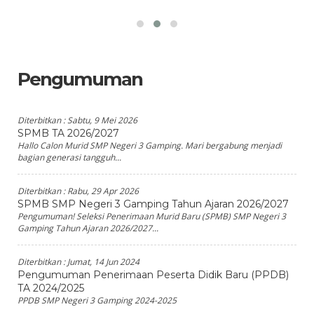
Pengumuman
Diterbitkan :
Sabtu, 9 Mei 2026
SPMB TA 2026/2027
Hallo Calon Murid SMP Negeri 3 Gamping. Mari bergabung menjadi
bagian generasi tangguh...
Diterbitkan :
Rabu, 29 Apr 2026
SPMB SMP Negeri 3 Gamping Tahun Ajaran 2026/2027
Pengumuman! Seleksi Penerimaan Murid Baru (SPMB) SMP Negeri 3
Gamping Tahun Ajaran 2026/2027...
Diterbitkan :
Jumat, 14 Jun 2024
Pengumuman Penerimaan Peserta Didik Baru (PPDB)
TA 2024/2025
PPDB SMP Negeri 3 Gamping 2024-2025