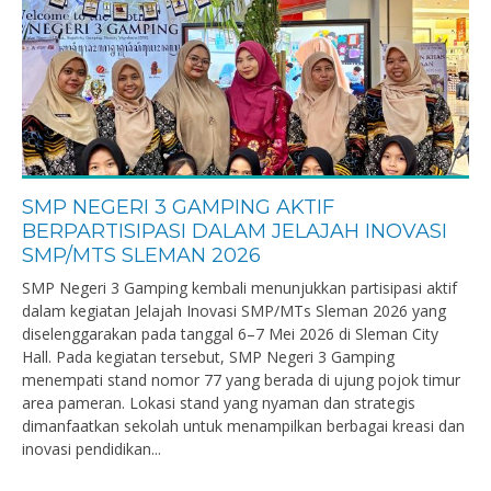
SMP NEGERI 3 GAMPING AKTIF
BERPARTISIPASI DALAM JELAJAH INOVASI
SMP/MTS SLEMAN 2026
SMP Negeri 3 Gamping kembali menunjukkan partisipasi aktif
dalam kegiatan Jelajah Inovasi SMP/MTs Sleman 2026 yang
diselenggarakan pada tanggal 6–7 Mei 2026 di Sleman City
Hall. Pada kegiatan tersebut, SMP Negeri 3 Gamping
menempati stand nomor 77 yang berada di ujung pojok timur
area pameran. Lokasi stand yang nyaman dan strategis
dimanfaatkan sekolah untuk menampilkan berbagai kreasi dan
inovasi pendidikan...