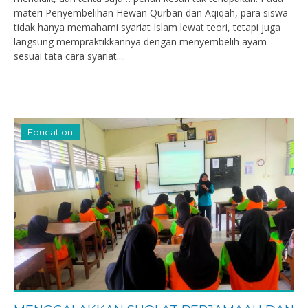
materi Penyembelihan Hewan Qurban dan Aqiqah, para siswa
tidak hanya memahami syariat Islam lewat teori, tetapi juga
langsung mempraktikkannya dengan menyembelih ayam
sesuai tata cara syariat....
Education