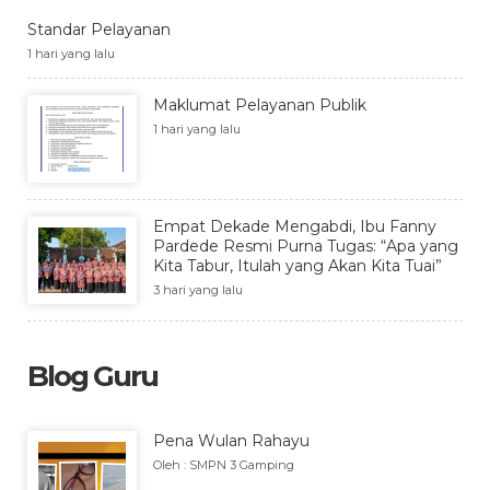
Standar Pelayanan
1 hari yang lalu
Maklumat Pelayanan Publik
1 hari yang lalu
Empat Dekade Mengabdi, Ibu Fanny
Pardede Resmi Purna Tugas: “Apa yang
Kita Tabur, Itulah yang Akan Kita Tuai”
3 hari yang lalu
Blog Guru
Pena Wulan Rahayu
Oleh : SMPN 3 Gamping