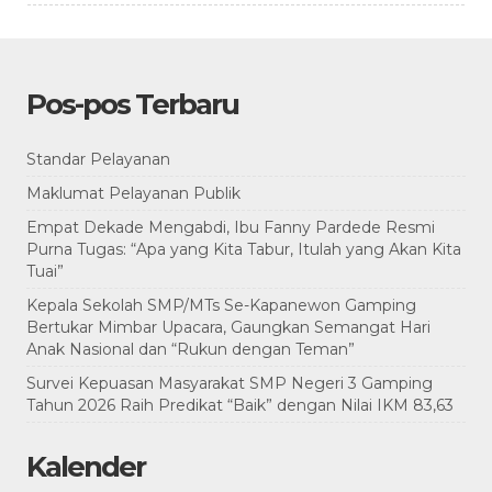
Pos-pos Terbaru
Standar Pelayanan
Maklumat Pelayanan Publik
Empat Dekade Mengabdi, Ibu Fanny Pardede Resmi
Purna Tugas: “Apa yang Kita Tabur, Itulah yang Akan Kita
Tuai”
Kepala Sekolah SMP/MTs Se-Kapanewon Gamping
Bertukar Mimbar Upacara, Gaungkan Semangat Hari
Anak Nasional dan “Rukun dengan Teman”
Survei Kepuasan Masyarakat SMP Negeri 3 Gamping
Tahun 2026 Raih Predikat “Baik” dengan Nilai IKM 83,63
Kalender