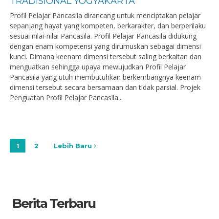
TRADISIONAL YOGYAKARTA
Profil Pelajar Pancasila dirancang untuk menciptakan pelajar
sepanjang hayat yang kompeten, berkarakter, dan berperilaku
sesuai nilai-nilai Pancasila. Profil Pelajar Pancasila didukung
dengan enam kompetensi yang dirumuskan sebagai dimensi
kunci. Dimana keenam dimensi tersebut saling berkaitan dan
menguatkan sehingga upaya mewujudkan Profil Pelajar
Pancasila yang utuh membutuhkan berkembangnya keenam
dimensi tersebut secara bersamaan dan tidak parsial. Projek
Penguatan Profil Pelajar Pancasila...
1
2
Lebih Baru
Berita Terbaru