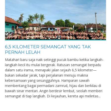
6,5 KILOMETER SEMANGAT YANG TAK
PERNAH LELAH
Matahari baru saja naik setinggi pucuk bambu ketika langkah-
langkah kecil itu mulai bergerak. Ratusan semangat berpadu
dalam satu irama, menapaki jalan sejauh 6,5 kilometer—
bukan sekadar jarak, tapi perjalanan menuju makna
kebersamaan yang sesungguhnya. Hamparan sawah
membentang bagai permadani zamrud, hijau dan berkilau di
bawah sinar mentari. Angin berdesir lembut, seolah memberi
semangat di tiap langkah. Di kejauhan, kereta api melintas...