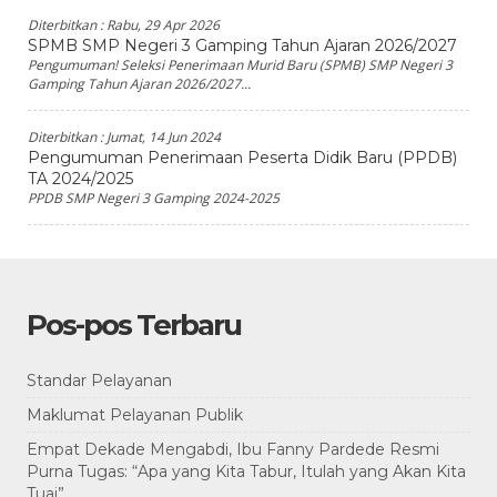
Diterbitkan :
Rabu, 29 Apr 2026
SPMB SMP Negeri 3 Gamping Tahun Ajaran 2026/2027
Pengumuman! Seleksi Penerimaan Murid Baru (SPMB) SMP Negeri 3
Gamping Tahun Ajaran 2026/2027...
Diterbitkan :
Jumat, 14 Jun 2024
Pengumuman Penerimaan Peserta Didik Baru (PPDB)
TA 2024/2025
PPDB SMP Negeri 3 Gamping 2024-2025
Pos-pos Terbaru
Standar Pelayanan
Maklumat Pelayanan Publik
Empat Dekade Mengabdi, Ibu Fanny Pardede Resmi
Purna Tugas: “Apa yang Kita Tabur, Itulah yang Akan Kita
Tuai”