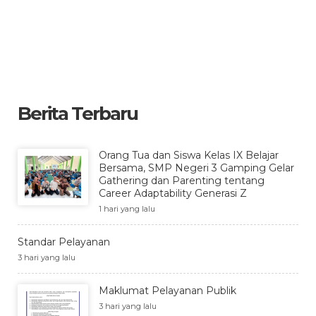
Berita Terbaru
Orang Tua dan Siswa Kelas IX Belajar
Bersama, SMP Negeri 3 Gamping Gelar
Gathering dan Parenting tentang
Career Adaptability Generasi Z
1 hari yang lalu
Standar Pelayanan
3 hari yang lalu
Maklumat Pelayanan Publik
3 hari yang lalu