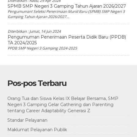
Diterbitkan :
Rabu, 29 Apr 2026
SPMB SMP Negeri 3 Gamping Tahun Ajaran 2026/2027
Pengumuman! Seleksi Penerimaan Murid Baru (SPMB) SMP Negeri 3
Gamping Tahun Ajaran 2026/2027...
Diterbitkan :
Jumat, 14 Jun 2024
Pengumuman Penerimaan Peserta Didik Baru (PPDB)
TA 2024/2025
PPDB SMP Negeri 3 Gamping 2024-2025
Pos-pos Terbaru
Orang Tua dan Siswa Kelas IX Belajar Bersama, SMP
Negeri 3 Gamping Gelar Gathering dan Parenting
tentang Career Adaptability Generasi Z
Standar Pelayanan
Maklumat Pelayanan Publik