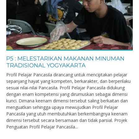
P5 : MELESTARIKAN MAKANAN MINUMAN
TRADISIONAL YOGYAKARTA
Profil Pelajar Pancasila dirancang untuk menciptakan pelajar
sepanjang hayat yang kompeten, berkarakter, dan berperilaku
sesuai nilai-nilai Pancasila. Profil Pelajar Pancasila didukung
dengan enam kompetensi yang dirumuskan sebagai dimensi
kunci. Dimana keenam dimensi tersebut saling berkaitan dan
menguatkan sehingga upaya mewujudkan Profil Pelajar
Pancasila yang utuh membutuhkan berkembangnya keenam
dimensi tersebut secara bersamaan dan tidak parsial. Projek
Penguatan Profil Pelajar Pancasila...