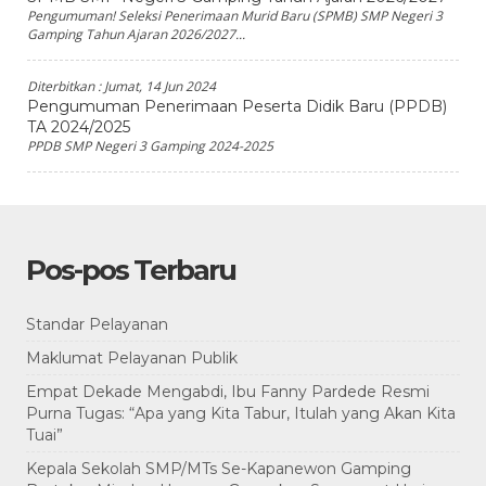
Pengumuman! Seleksi Penerimaan Murid Baru (SPMB) SMP Negeri 3
Gamping Tahun Ajaran 2026/2027...
Diterbitkan :
Jumat, 14 Jun 2024
Pengumuman Penerimaan Peserta Didik Baru (PPDB)
TA 2024/2025
PPDB SMP Negeri 3 Gamping 2024-2025
Pos-pos Terbaru
Standar Pelayanan
Maklumat Pelayanan Publik
Empat Dekade Mengabdi, Ibu Fanny Pardede Resmi
Purna Tugas: “Apa yang Kita Tabur, Itulah yang Akan Kita
Tuai”
Kepala Sekolah SMP/MTs Se-Kapanewon Gamping