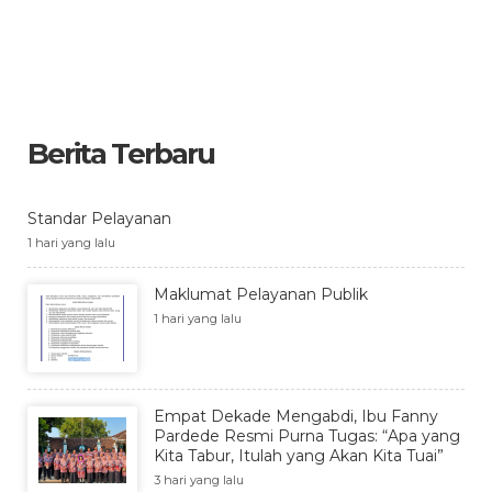
Berita Terbaru
Standar Pelayanan
1 hari yang lalu
Maklumat Pelayanan Publik
1 hari yang lalu
Empat Dekade Mengabdi, Ibu Fanny
Pardede Resmi Purna Tugas: “Apa yang
Kita Tabur, Itulah yang Akan Kita Tuai”
3 hari yang lalu