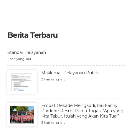
Berita Terbaru
Standar Pelayanan
1 hari yang lalu
Maklumat Pelayanan Publik
2 hari yang lalu
Empat Dekade Mengabdi, Ibu Fanny
Pardede Resmi Purna Tugas: “Apa yang
Kita Tabur, Itulah yang Akan Kita Tuai”
3 hari yang lalu