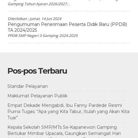
Gamping Tahun Ajaran 2026/2027...
Diterbitkan :
Jumat, 14 Jun 2024
Pengumuman Penerimaan Peserta Didik Baru (PPDB)
TA 2024/2025
PPDB SMP Negeri 3 Gamping 2024-2025
Pos-pos Terbaru
Standar Pelayanan
Maklumat Pelayanan Publik
Empat Dekade Mengabdi, Ibu Fanny Pardede Resmi
Purna Tugas: “Apa yang Kita Tabur, Itulah yang Akan Kita
Tuai”
Kepala Sekolah SMP/MTs Se-Kapanewon Gamping
Bertukar Mimbar Upacara, Gaungkan Semangat Hari