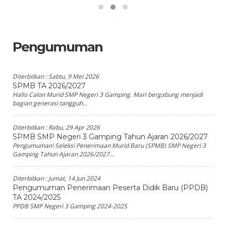
Pengumuman
Diterbitkan :
Sabtu, 9 Mei 2026
SPMB TA 2026/2027
Hallo Calon Murid SMP Negeri 3 Gamping. Mari bergabung menjadi
bagian generasi tangguh...
Diterbitkan :
Rabu, 29 Apr 2026
SPMB SMP Negeri 3 Gamping Tahun Ajaran 2026/2027
Pengumuman! Seleksi Penerimaan Murid Baru (SPMB) SMP Negeri 3
Gamping Tahun Ajaran 2026/2027...
Diterbitkan :
Jumat, 14 Jun 2024
Pengumuman Penerimaan Peserta Didik Baru (PPDB)
TA 2024/2025
PPDB SMP Negeri 3 Gamping 2024-2025