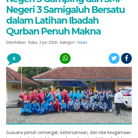
Negeri 3 Samigaluh Bersatu
dalam Latihan Ibadah
Qurban Penuh Makna
Diterbitkan :
Rabu, 3 Jun 2026
-
Kategori :
News
0
Suasana penuh semangat, kebersamaan, dan nilai keagamaan