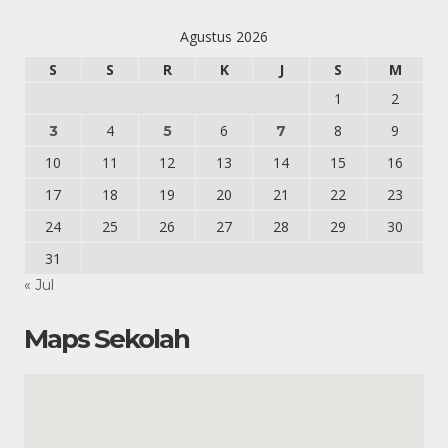
Agustus 2026
S
S
R
K
J
S
M
1
2
4
6
8
9
3
5
7
10
11
12
13
14
15
16
17
18
19
20
21
22
23
24
25
26
27
28
29
30
31
« Jul
Maps Sekolah