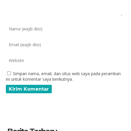
Simpan nama, email, dan situs web saya pada peramban
ini untuk komentar saya berikutnya.