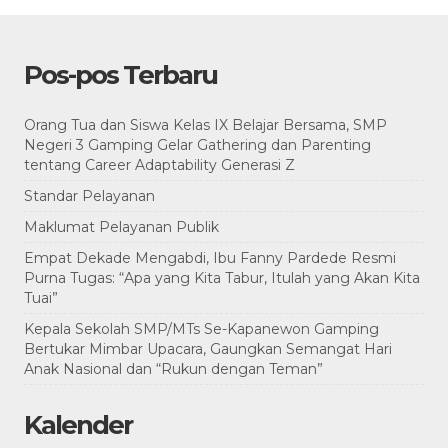
Pos-pos Terbaru
Orang Tua dan Siswa Kelas IX Belajar Bersama, SMP
Negeri 3 Gamping Gelar Gathering dan Parenting
tentang Career Adaptability Generasi Z
Standar Pelayanan
Maklumat Pelayanan Publik
Empat Dekade Mengabdi, Ibu Fanny Pardede Resmi
Purna Tugas: “Apa yang Kita Tabur, Itulah yang Akan Kita
Tuai”
Kepala Sekolah SMP/MTs Se-Kapanewon Gamping
Bertukar Mimbar Upacara, Gaungkan Semangat Hari
Anak Nasional dan “Rukun dengan Teman”
Kalender