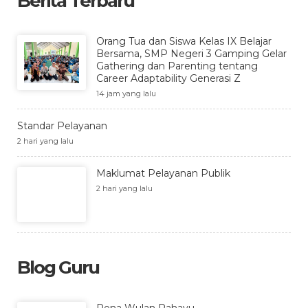
Berita Terbaru
Orang Tua dan Siswa Kelas IX Belajar
Bersama, SMP Negeri 3 Gamping Gelar
Gathering dan Parenting tentang
Career Adaptability Generasi Z
14 jam yang lalu
Standar Pelayanan
2 hari yang lalu
Maklumat Pelayanan Publik
2 hari yang lalu
Blog Guru
Pena Wulan Rahayu