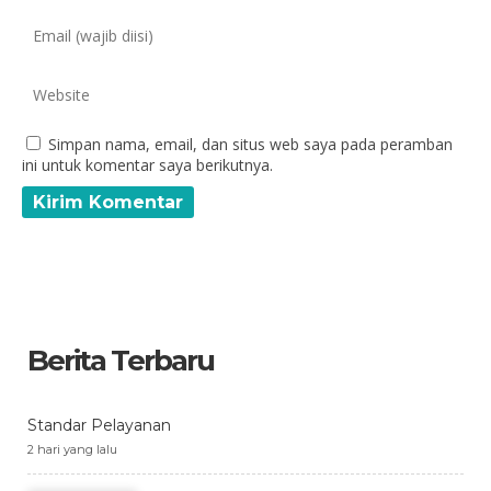
Simpan nama, email, dan situs web saya pada peramban
ini untuk komentar saya berikutnya.
Berita Terbaru
Standar Pelayanan
2 hari yang lalu