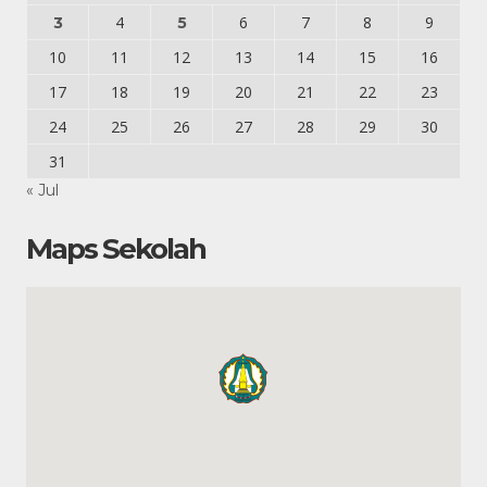
4
6
7
8
9
3
5
10
11
12
13
14
15
16
17
18
19
20
21
22
23
24
25
26
27
28
29
30
31
« Jul
Maps Sekolah