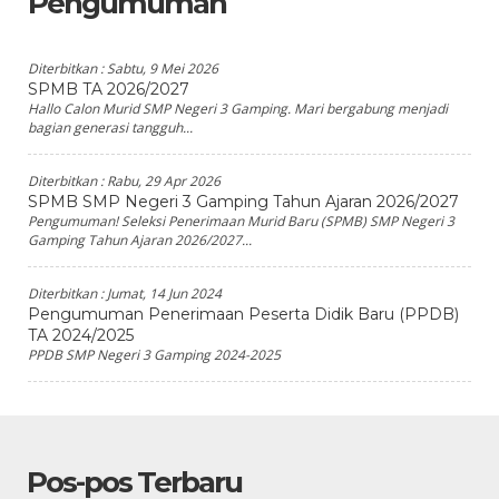
Pengumuman
Diterbitkan :
Sabtu, 9 Mei 2026
SPMB TA 2026/2027
Hallo Calon Murid SMP Negeri 3 Gamping. Mari bergabung menjadi
bagian generasi tangguh...
Diterbitkan :
Rabu, 29 Apr 2026
SPMB SMP Negeri 3 Gamping Tahun Ajaran 2026/2027
Pengumuman! Seleksi Penerimaan Murid Baru (SPMB) SMP Negeri 3
Gamping Tahun Ajaran 2026/2027...
Diterbitkan :
Jumat, 14 Jun 2024
Pengumuman Penerimaan Peserta Didik Baru (PPDB)
TA 2024/2025
PPDB SMP Negeri 3 Gamping 2024-2025
Pos-pos Terbaru