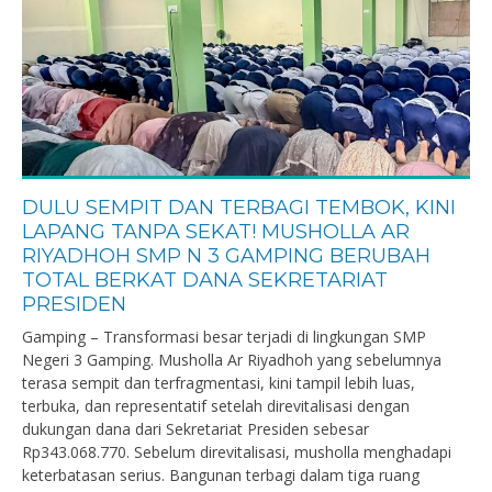
DULU SEMPIT DAN TERBAGI TEMBOK, KINI
LAPANG TANPA SEKAT! MUSHOLLA AR
RIYADHOH SMP N 3 GAMPING BERUBAH
TOTAL BERKAT DANA SEKRETARIAT
PRESIDEN
Gamping – Transformasi besar terjadi di lingkungan SMP
Negeri 3 Gamping. Musholla Ar Riyadhoh yang sebelumnya
terasa sempit dan terfragmentasi, kini tampil lebih luas,
terbuka, dan representatif setelah direvitalisasi dengan
dukungan dana dari Sekretariat Presiden sebesar
Rp343.068.770. Sebelum direvitalisasi, musholla menghadapi
keterbatasan serius. Bangunan terbagi dalam tiga ruang