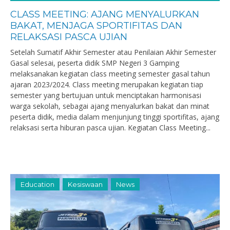
CLASS MEETING: AJANG MENYALURKAN
BAKAT, MENJAGA SPORTIFITAS DAN
RELAKSASI PASCA UJIAN
Setelah Sumatif Akhir Semester atau Penilaian Akhir Semester
Gasal selesai, peserta didik SMP Negeri 3 Gamping
melaksanakan kegiatan class meeting semester gasal tahun
ajaran 2023/2024. Class meeting merupakan kegiatan tiap
semester yang bertujuan untuk menciptakan harmonisasi
warga sekolah, sebagai ajang menyalurkan bakat dan minat
peserta didik, media dalam menjunjung tinggi sportifitas, ajang
relaksasi serta hiburan pasca ujian. Kegiatan Class Meeting...
Education
Kesiswaan
News