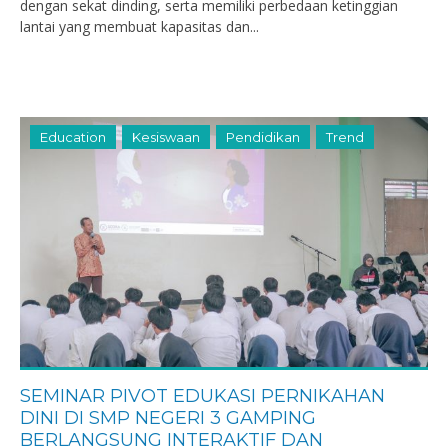
dengan sekat dinding, serta memiliki perbedaan ketinggian
lantai yang membuat kapasitas dan...
Education
Kesiswaan
Pendidikan
Trend
SEMINAR PIVOT EDUKASI PERNIKAHAN
DINI DI SMP NEGERI 3 GAMPING
BERLANGSUNG INTERAKTIF DAN