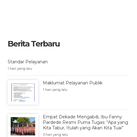
Berita Terbaru
Standar Pelayanan
1 hari yang lalu
Maklumat Pelayanan Publik
1 hari yang lalu
Empat Dekade Mengabdi, Ibu Fanny
Pardede Resmi Purna Tugas: “Apa yang
Kita Tabur, Itulah yang Akan Kita Tuai”
3 hari yang lalu