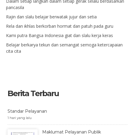
Dalam setiap langkah dalam setiap gerak selalu berdasarkan
pancasila
Rajin dan slalu belajar berwatak jujur dan setia
Rela dan ikhlas berkorban hormat dan patuh pada guru
Kami putra Bangsa Indonesia giat dan slalu kerja keras
Belajar berkarya tekun dan semangat semoga ketercapaian
cita cita
Berita Terbaru
Standar Pelayanan
1 hari yang lalu
Maklumat Pelayanan Publik