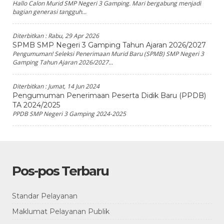
Hallo Calon Murid SMP Negeri 3 Gamping. Mari bergabung menjadi
bagian generasi tangguh...
Diterbitkan :
Rabu, 29 Apr 2026
SPMB SMP Negeri 3 Gamping Tahun Ajaran 2026/2027
Pengumuman! Seleksi Penerimaan Murid Baru (SPMB) SMP Negeri 3
Gamping Tahun Ajaran 2026/2027...
Diterbitkan :
Jumat, 14 Jun 2024
Pengumuman Penerimaan Peserta Didik Baru (PPDB)
TA 2024/2025
PPDB SMP Negeri 3 Gamping 2024-2025
Pos-pos Terbaru
Standar Pelayanan
Maklumat Pelayanan Publik