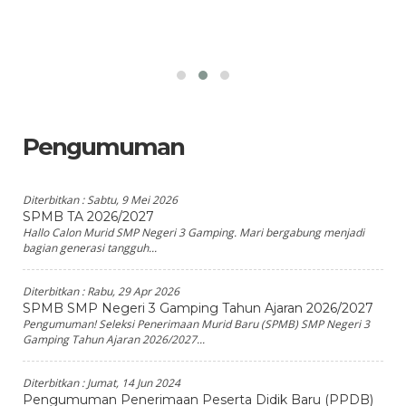
Pengumuman
Diterbitkan :
Sabtu, 9 Mei 2026
SPMB TA 2026/2027
Hallo Calon Murid SMP Negeri 3 Gamping. Mari bergabung menjadi
bagian generasi tangguh...
Diterbitkan :
Rabu, 29 Apr 2026
SPMB SMP Negeri 3 Gamping Tahun Ajaran 2026/2027
Pengumuman! Seleksi Penerimaan Murid Baru (SPMB) SMP Negeri 3
Gamping Tahun Ajaran 2026/2027...
Diterbitkan :
Jumat, 14 Jun 2024
Pengumuman Penerimaan Peserta Didik Baru (PPDB)