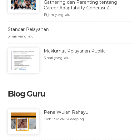
Gathering dan Parenting tentang
Career Adaptability Generasi Z
19 jam yang lalu
Standar Pelayanan
3 hari yang lalu
Maklumat Pelayanan Publik
3 hari yang lalu
Blog Guru
Pena Wulan Rahayu
Oleh : SMPN 3 Gamping