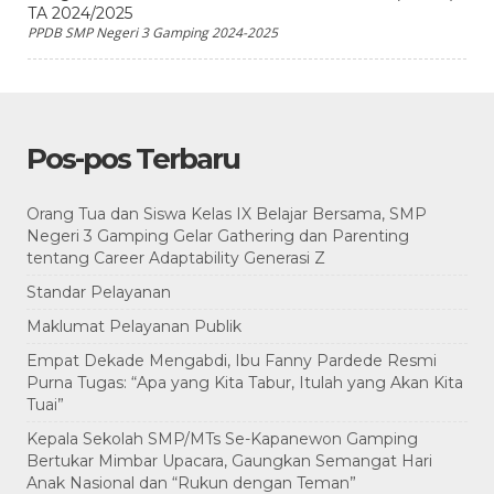
TA 2024/2025
PPDB SMP Negeri 3 Gamping 2024-2025
Pos-pos Terbaru
Orang Tua dan Siswa Kelas IX Belajar Bersama, SMP
Negeri 3 Gamping Gelar Gathering dan Parenting
tentang Career Adaptability Generasi Z
Standar Pelayanan
Maklumat Pelayanan Publik
Empat Dekade Mengabdi, Ibu Fanny Pardede Resmi
Purna Tugas: “Apa yang Kita Tabur, Itulah yang Akan Kita
Tuai”
Kepala Sekolah SMP/MTs Se-Kapanewon Gamping
Bertukar Mimbar Upacara, Gaungkan Semangat Hari
Anak Nasional dan “Rukun dengan Teman”