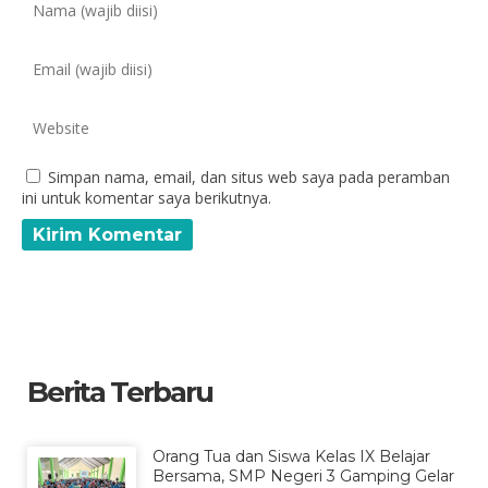
Simpan nama, email, dan situs web saya pada peramban
ini untuk komentar saya berikutnya.
Berita Terbaru
Orang Tua dan Siswa Kelas IX Belajar
Bersama, SMP Negeri 3 Gamping Gelar