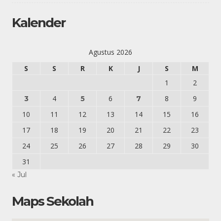
Kalender
Agustus 2026
S
S
R
K
J
S
M
1
2
4
6
8
9
3
5
7
10
11
12
13
14
15
16
17
18
19
20
21
22
23
24
25
26
27
28
29
30
31
« Jul
Maps Sekolah