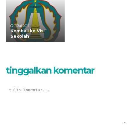
11 Jul 2017
Kembali ke Visi
Sekolah
tinggalkan komentar