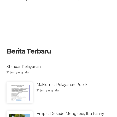
Berita Terbaru
Standar Pelayanan
21 jam yang lalu
Maklumat Pelayanan Publik
21 jam yang lalu
Empat Dekade Mengabdi, Ibu Fanny