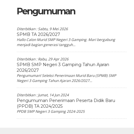
Pengumuman
Diterbitkan :
Sabtu, 9 Mei 2026
SPMB TA 2026/2027
Hallo Calon Murid SMP Negeri 3 Gamping. Mari bergabung
menjadi bagian generasi tangguh...
Diterbitkan :
Rabu, 29 Apr 2026
SPMB SMP Negeri 3 Gamping Tahun Ajaran
2026/2027
Pengumuman! Seleksi Penerimaan Murid Baru (SPMB) SMP
Negeri 3 Gamping Tahun Ajaran 2026/2027...
Diterbitkan :
Jumat, 14 Jun 2024
Pengumuman Penerimaan Peserta Didik Baru
(PPDB) TA 2024/2025
PPDB SMP Negeri 3 Gamping 2024-2025