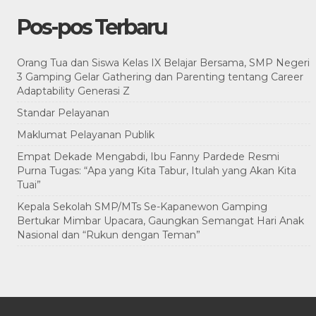
Pos-pos Terbaru
Orang Tua dan Siswa Kelas IX Belajar Bersama, SMP Negeri
3 Gamping Gelar Gathering dan Parenting tentang Career
Adaptability Generasi Z
Standar Pelayanan
Maklumat Pelayanan Publik
Empat Dekade Mengabdi, Ibu Fanny Pardede Resmi
Purna Tugas: “Apa yang Kita Tabur, Itulah yang Akan Kita
Tuai”
Kepala Sekolah SMP/MTs Se-Kapanewon Gamping
Bertukar Mimbar Upacara, Gaungkan Semangat Hari Anak
Nasional dan “Rukun dengan Teman”