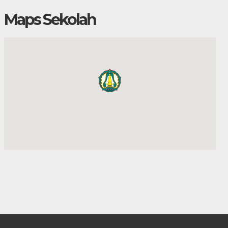
Maps Sekolah