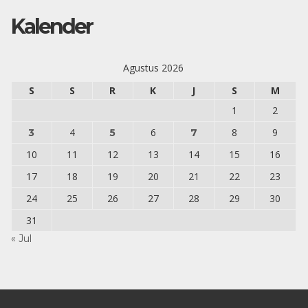
Kalender
Agustus 2026
S
S
R
K
J
S
M
1
2
4
6
8
9
3
5
7
10
11
12
13
14
15
16
17
18
19
20
21
22
23
24
25
26
27
28
29
30
31
« Jul