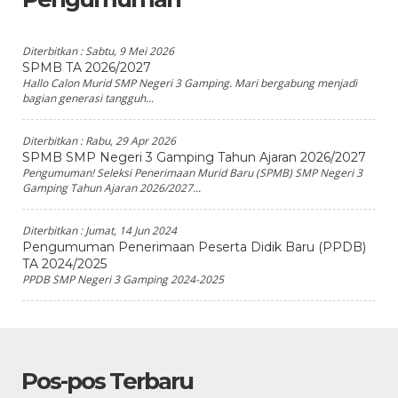
Diterbitkan :
Sabtu, 9 Mei 2026
SPMB TA 2026/2027
Hallo Calon Murid SMP Negeri 3 Gamping. Mari bergabung menjadi
bagian generasi tangguh...
Diterbitkan :
Rabu, 29 Apr 2026
SPMB SMP Negeri 3 Gamping Tahun Ajaran 2026/2027
Pengumuman! Seleksi Penerimaan Murid Baru (SPMB) SMP Negeri 3
Gamping Tahun Ajaran 2026/2027...
Diterbitkan :
Jumat, 14 Jun 2024
Pengumuman Penerimaan Peserta Didik Baru (PPDB)
TA 2024/2025
PPDB SMP Negeri 3 Gamping 2024-2025
Pos-pos Terbaru