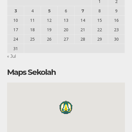
1
2
4
6
8
9
3
5
7
10
11
12
13
14
15
16
17
18
19
20
21
22
23
24
25
26
27
28
29
30
31
« Jul
Maps Sekolah