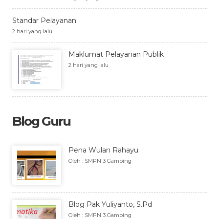
Standar Pelayanan
2 hari yang lalu
Maklumat Pelayanan Publik
2 hari yang lalu
Blog Guru
Pena Wulan Rahayu
Oleh : SMPN 3 Gamping
Blog Pak Yuliyanto, S.Pd
Oleh : SMPN 3 Gamping