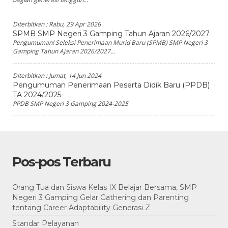
Diterbitkan :
Rabu, 29 Apr 2026
SPMB SMP Negeri 3 Gamping Tahun Ajaran 2026/2027
Pengumuman! Seleksi Penerimaan Murid Baru (SPMB) SMP Negeri 3
Gamping Tahun Ajaran 2026/2027...
Diterbitkan :
Jumat, 14 Jun 2024
Pengumuman Penerimaan Peserta Didik Baru (PPDB)
TA 2024/2025
PPDB SMP Negeri 3 Gamping 2024-2025
Pos-pos Terbaru
Orang Tua dan Siswa Kelas IX Belajar Bersama, SMP
Negeri 3 Gamping Gelar Gathering dan Parenting
tentang Career Adaptability Generasi Z
Standar Pelayanan