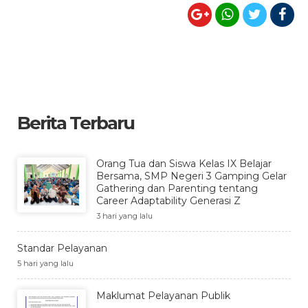
Berita Terbaru
Orang Tua dan Siswa Kelas IX Belajar
Bersama, SMP Negeri 3 Gamping Gelar
Gathering dan Parenting tentang
Career Adaptability Generasi Z
3 hari yang lalu
Standar Pelayanan
5 hari yang lalu
Maklumat Pelayanan Publik