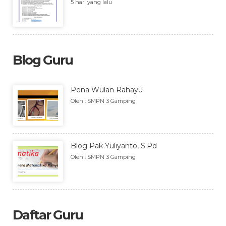
5 hari yang lalu
Blog Guru
Pena Wulan Rahayu
Oleh : SMPN 3 Gamping
Blog Pak Yuliyanto, S.Pd
Oleh : SMPN 3 Gamping
Daftar Guru