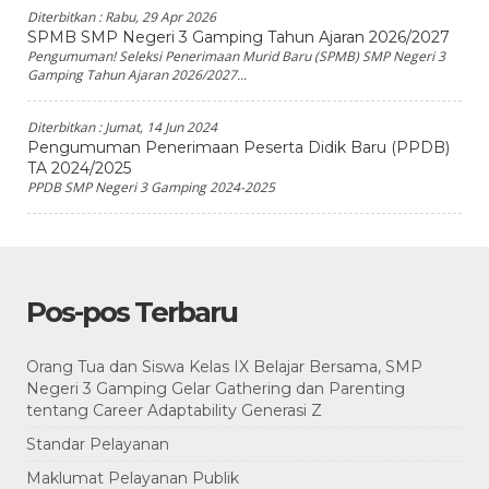
Diterbitkan :
Rabu, 29 Apr 2026
SPMB SMP Negeri 3 Gamping Tahun Ajaran 2026/2027
Pengumuman! Seleksi Penerimaan Murid Baru (SPMB) SMP Negeri 3
Gamping Tahun Ajaran 2026/2027...
Diterbitkan :
Jumat, 14 Jun 2024
Pengumuman Penerimaan Peserta Didik Baru (PPDB)
TA 2024/2025
PPDB SMP Negeri 3 Gamping 2024-2025
Pos-pos Terbaru
Orang Tua dan Siswa Kelas IX Belajar Bersama, SMP
Negeri 3 Gamping Gelar Gathering dan Parenting
tentang Career Adaptability Generasi Z
Standar Pelayanan
Maklumat Pelayanan Publik