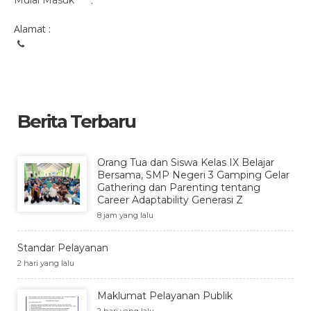
Mulai Masuk
:
Alamat :
Berita Terbaru
Orang Tua dan Siswa Kelas IX Belajar
Bersama, SMP Negeri 3 Gamping Gelar
Gathering dan Parenting tentang
Career Adaptability Generasi Z
8 jam yang lalu
Standar Pelayanan
2 hari yang lalu
Maklumat Pelayanan Publik