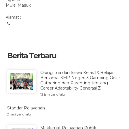
Mulai Masuk
:
Alamat :
Berita Terbaru
Orang Tua dan Siswa Kelas IX Belajar
Bersama, SMP Negeri 3 Gamping Gelar
Gathering dan Parenting tentang
Career Adaptability Generasi Z
12 jam yang lalu
Standar Pelayanan
2 hari yang lalu
Maklumat Pelayanan Publik