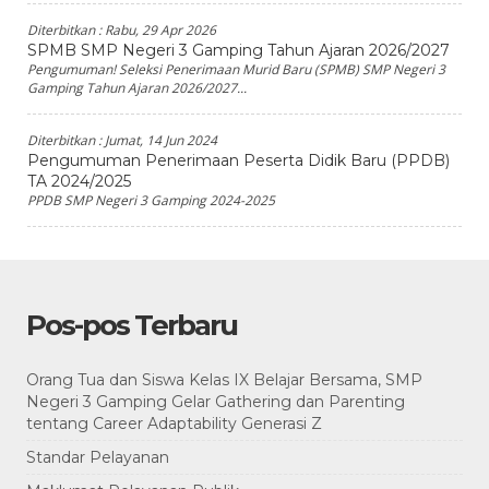
Diterbitkan :
Rabu, 29 Apr 2026
SPMB SMP Negeri 3 Gamping Tahun Ajaran 2026/2027
Pengumuman! Seleksi Penerimaan Murid Baru (SPMB) SMP Negeri 3
Gamping Tahun Ajaran 2026/2027...
Diterbitkan :
Jumat, 14 Jun 2024
Pengumuman Penerimaan Peserta Didik Baru (PPDB)
TA 2024/2025
PPDB SMP Negeri 3 Gamping 2024-2025
Pos-pos Terbaru
Orang Tua dan Siswa Kelas IX Belajar Bersama, SMP
Negeri 3 Gamping Gelar Gathering dan Parenting
tentang Career Adaptability Generasi Z
Standar Pelayanan