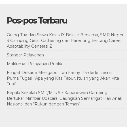
Pos-pos Terbaru
Orang Tua dan Siswa Kelas IX Belajar Bersama, SMP Negeri
3 Gamping Gelar Gathering dan Parenting tentang Career
Adaptability Generasi Z
Standar Pelayanan
Maklumat Pelayanan Publik
Empat Dekade Mengabdi, Ibu Fanny Pardede Resmi
Purna Tugas: “Apa yang Kita Tabur, Itulah yang Akan Kita
Tuai”
Kepala Sekolah SMP/MTs Se-Kapanewon Gamping
Bertukar Mimbar Upacara, Gaungkan Semangat Hari Anak
Nasional dan “Rukun dengan Teman”