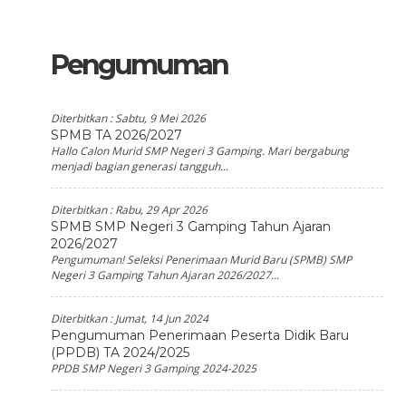
Pengumuman
Diterbitkan :
Sabtu, 9 Mei 2026
SPMB TA 2026/2027
Hallo Calon Murid SMP Negeri 3 Gamping. Mari bergabung
menjadi bagian generasi tangguh...
Diterbitkan :
Rabu, 29 Apr 2026
SPMB SMP Negeri 3 Gamping Tahun Ajaran
2026/2027
Pengumuman! Seleksi Penerimaan Murid Baru (SPMB) SMP
Negeri 3 Gamping Tahun Ajaran 2026/2027...
Diterbitkan :
Jumat, 14 Jun 2024
Pengumuman Penerimaan Peserta Didik Baru
(PPDB) TA 2024/2025
PPDB SMP Negeri 3 Gamping 2024-2025