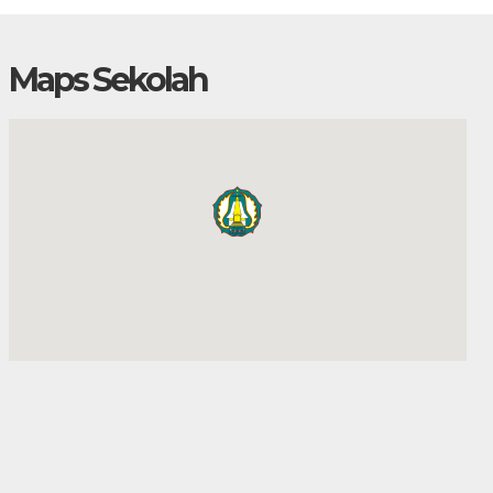
Maps Sekolah