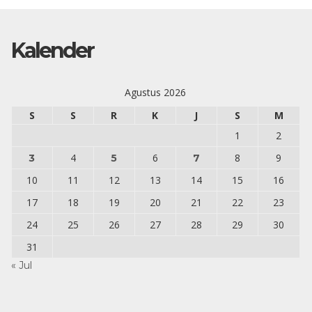
Kalender
Agustus 2026
S
S
R
K
J
S
M
1
2
4
6
8
9
3
5
7
10
11
12
13
14
15
16
17
18
19
20
21
22
23
24
25
26
27
28
29
30
31
« Jul