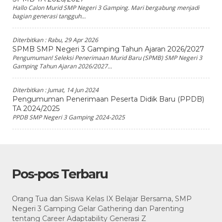
Hallo Calon Murid SMP Negeri 3 Gamping. Mari bergabung menjadi
bagian generasi tangguh...
Diterbitkan :
Rabu, 29 Apr 2026
SPMB SMP Negeri 3 Gamping Tahun Ajaran 2026/2027
Pengumuman! Seleksi Penerimaan Murid Baru (SPMB) SMP Negeri 3
Gamping Tahun Ajaran 2026/2027...
Diterbitkan :
Jumat, 14 Jun 2024
Pengumuman Penerimaan Peserta Didik Baru (PPDB)
TA 2024/2025
PPDB SMP Negeri 3 Gamping 2024-2025
Pos-pos Terbaru
Orang Tua dan Siswa Kelas IX Belajar Bersama, SMP
Negeri 3 Gamping Gelar Gathering dan Parenting
tentang Career Adaptability Generasi Z