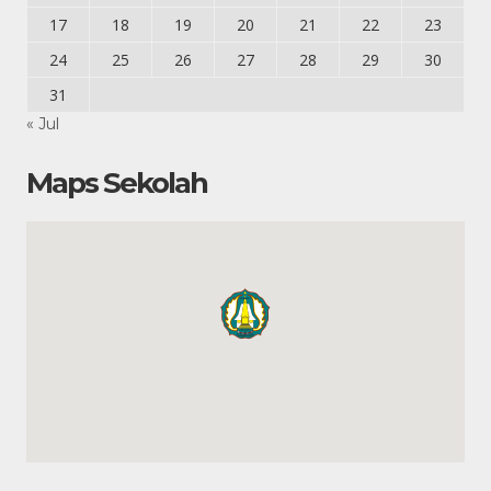
17
18
19
20
21
22
23
24
25
26
27
28
29
30
31
« Jul
Maps Sekolah