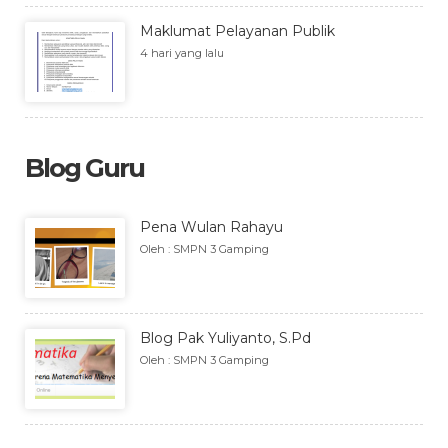
Maklumat Pelayanan Publik
4 hari yang lalu
Blog Guru
Pena Wulan Rahayu
Oleh : SMPN 3 Gamping
Blog Pak Yuliyanto, S.Pd
Oleh : SMPN 3 Gamping