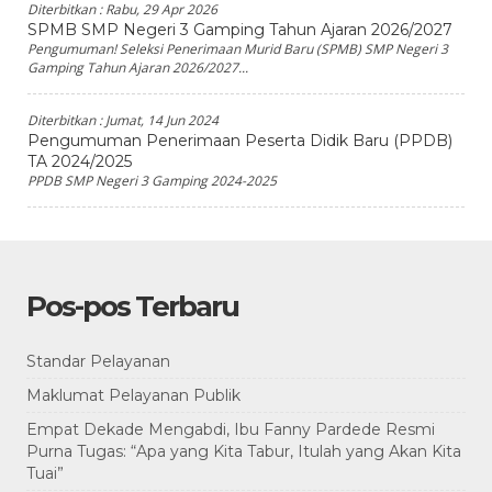
Diterbitkan :
Rabu, 29 Apr 2026
SPMB SMP Negeri 3 Gamping Tahun Ajaran 2026/2027
Pengumuman! Seleksi Penerimaan Murid Baru (SPMB) SMP Negeri 3
Gamping Tahun Ajaran 2026/2027...
Diterbitkan :
Jumat, 14 Jun 2024
Pengumuman Penerimaan Peserta Didik Baru (PPDB)
TA 2024/2025
PPDB SMP Negeri 3 Gamping 2024-2025
Pos-pos Terbaru
Standar Pelayanan
Maklumat Pelayanan Publik
Empat Dekade Mengabdi, Ibu Fanny Pardede Resmi
Purna Tugas: “Apa yang Kita Tabur, Itulah yang Akan Kita
Tuai”