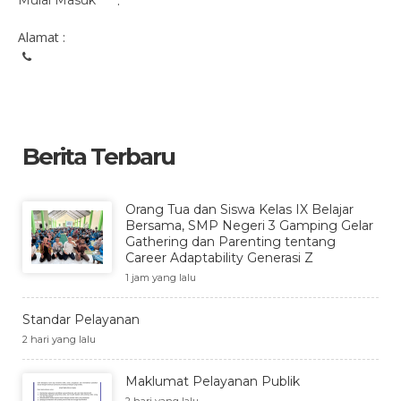
Mulai Masuk
:
Alamat :
Berita Terbaru
Orang Tua dan Siswa Kelas IX Belajar
Bersama, SMP Negeri 3 Gamping Gelar
Gathering dan Parenting tentang
Career Adaptability Generasi Z
1 jam yang lalu
Standar Pelayanan
2 hari yang lalu
Maklumat Pelayanan Publik