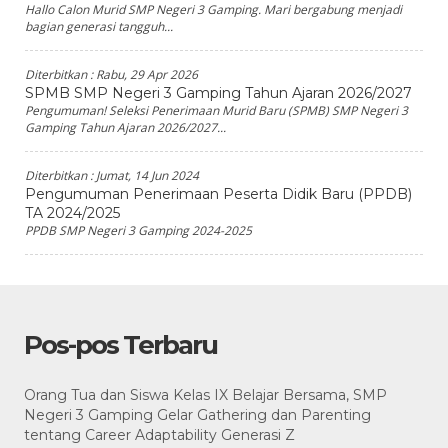
Hallo Calon Murid SMP Negeri 3 Gamping. Mari bergabung menjadi
bagian generasi tangguh...
Diterbitkan :
Rabu, 29 Apr 2026
SPMB SMP Negeri 3 Gamping Tahun Ajaran 2026/2027
Pengumuman! Seleksi Penerimaan Murid Baru (SPMB) SMP Negeri 3
Gamping Tahun Ajaran 2026/2027...
Diterbitkan :
Jumat, 14 Jun 2024
Pengumuman Penerimaan Peserta Didik Baru (PPDB)
TA 2024/2025
PPDB SMP Negeri 3 Gamping 2024-2025
Pos-pos Terbaru
Orang Tua dan Siswa Kelas IX Belajar Bersama, SMP
Negeri 3 Gamping Gelar Gathering dan Parenting
tentang Career Adaptability Generasi Z