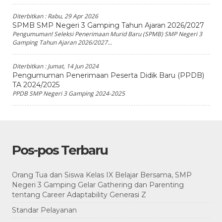
Diterbitkan :
Rabu, 29 Apr 2026
SPMB SMP Negeri 3 Gamping Tahun Ajaran 2026/2027
Pengumuman! Seleksi Penerimaan Murid Baru (SPMB) SMP Negeri 3
Gamping Tahun Ajaran 2026/2027...
Diterbitkan :
Jumat, 14 Jun 2024
Pengumuman Penerimaan Peserta Didik Baru (PPDB)
TA 2024/2025
PPDB SMP Negeri 3 Gamping 2024-2025
Pos-pos Terbaru
Orang Tua dan Siswa Kelas IX Belajar Bersama, SMP
Negeri 3 Gamping Gelar Gathering dan Parenting
tentang Career Adaptability Generasi Z
Standar Pelayanan