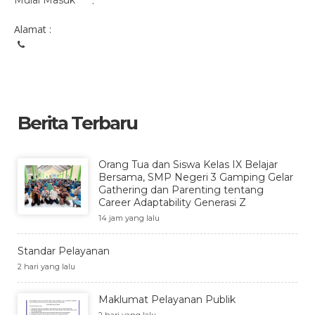
Mulai Masuk
:
Alamat :
Berita Terbaru
Orang Tua dan Siswa Kelas IX Belajar
Bersama, SMP Negeri 3 Gamping Gelar
Gathering dan Parenting tentang
Career Adaptability Generasi Z
14 jam yang lalu
Standar Pelayanan
2 hari yang lalu
Maklumat Pelayanan Publik