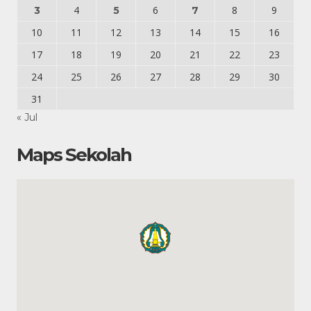
4
6
8
9
3
5
7
10
11
12
13
14
15
16
17
18
19
20
21
22
23
24
25
26
27
28
29
30
31
« Jul
Maps Sekolah