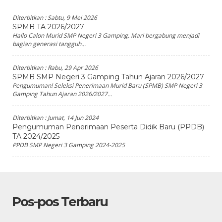
Diterbitkan :
Sabtu, 9 Mei 2026
SPMB TA 2026/2027
Hallo Calon Murid SMP Negeri 3 Gamping. Mari bergabung menjadi
bagian generasi tangguh...
Diterbitkan :
Rabu, 29 Apr 2026
SPMB SMP Negeri 3 Gamping Tahun Ajaran 2026/2027
Pengumuman! Seleksi Penerimaan Murid Baru (SPMB) SMP Negeri 3
Gamping Tahun Ajaran 2026/2027...
Diterbitkan :
Jumat, 14 Jun 2024
Pengumuman Penerimaan Peserta Didik Baru (PPDB)
TA 2024/2025
PPDB SMP Negeri 3 Gamping 2024-2025
Pos-pos Terbaru