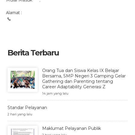
Mulai Masuk
:
Alamat :
Berita Terbaru
Orang Tua dan Siswa Kelas IX Belajar
Bersama, SMP Negeri 3 Gamping Gelar
Gathering dan Parenting tentang
Career Adaptability Generasi Z
14 jam yang lalu
Standar Pelayanan
2 hari yang lalu
Maklumat Pelayanan Publik