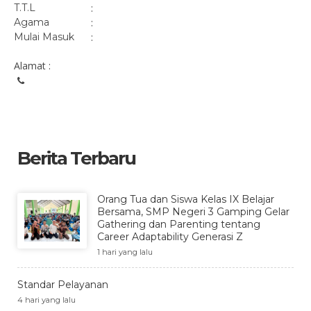
T.T.L
:
Agama
:
Mulai Masuk
:
Alamat :
Berita Terbaru
Orang Tua dan Siswa Kelas IX Belajar
Bersama, SMP Negeri 3 Gamping Gelar
Gathering dan Parenting tentang
Career Adaptability Generasi Z
1 hari yang lalu
Standar Pelayanan
4 hari yang lalu