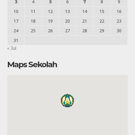
4
6
8
9
3
5
7
10
11
12
13
14
15
16
17
18
19
20
21
22
23
24
25
26
27
28
29
30
31
« Jul
Maps Sekolah