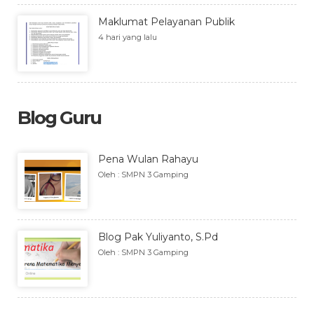
Maklumat Pelayanan Publik
4 hari yang lalu
Blog Guru
Pena Wulan Rahayu
Oleh : SMPN 3 Gamping
Blog Pak Yuliyanto, S.Pd
Oleh : SMPN 3 Gamping