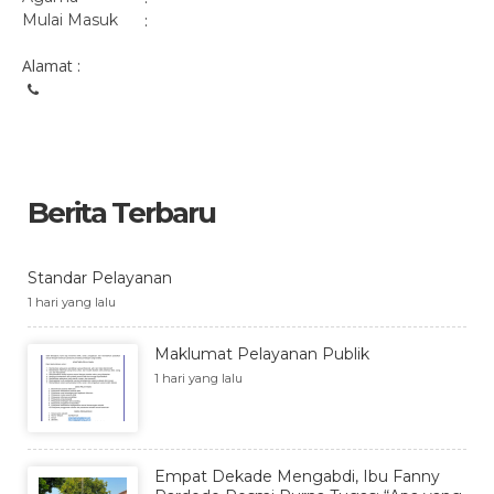
Mulai Masuk
:
Alamat :
Berita Terbaru
Standar Pelayanan
1 hari yang lalu
Maklumat Pelayanan Publik
1 hari yang lalu
Empat Dekade Mengabdi, Ibu Fanny