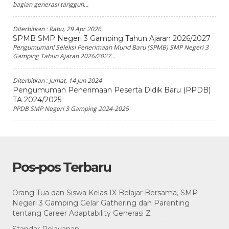
bagian generasi tangguh...
Diterbitkan :
Rabu, 29 Apr 2026
SPMB SMP Negeri 3 Gamping Tahun Ajaran 2026/2027
Pengumuman! Seleksi Penerimaan Murid Baru (SPMB) SMP Negeri 3
Gamping Tahun Ajaran 2026/2027...
Diterbitkan :
Jumat, 14 Jun 2024
Pengumuman Penerimaan Peserta Didik Baru (PPDB)
TA 2024/2025
PPDB SMP Negeri 3 Gamping 2024-2025
Pos-pos Terbaru
Orang Tua dan Siswa Kelas IX Belajar Bersama, SMP
Negeri 3 Gamping Gelar Gathering dan Parenting
tentang Career Adaptability Generasi Z