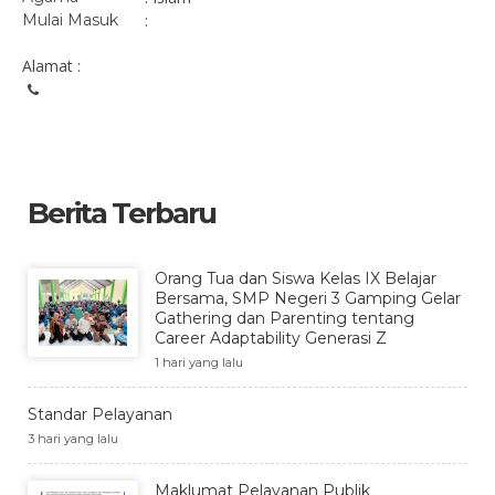
Mulai Masuk
:
Alamat :
Berita Terbaru
Orang Tua dan Siswa Kelas IX Belajar
Bersama, SMP Negeri 3 Gamping Gelar
Gathering dan Parenting tentang
Career Adaptability Generasi Z
1 hari yang lalu
Standar Pelayanan
3 hari yang lalu
Maklumat Pelayanan Publik