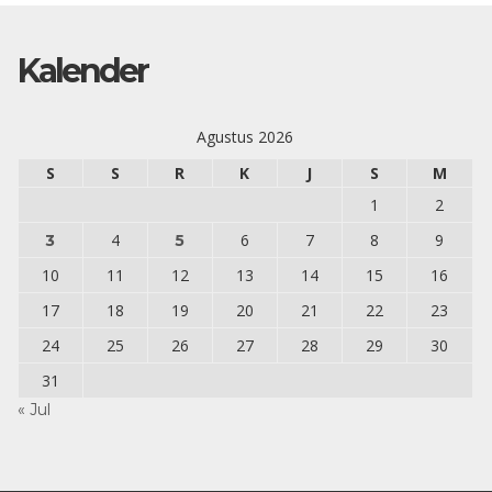
Kalender
Agustus 2026
S
S
R
K
J
S
M
1
2
4
6
7
8
9
3
5
10
11
12
13
14
15
16
17
18
19
20
21
22
23
24
25
26
27
28
29
30
31
« Jul