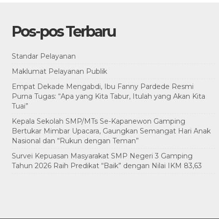
Pos-pos Terbaru
Standar Pelayanan
Maklumat Pelayanan Publik
Empat Dekade Mengabdi, Ibu Fanny Pardede Resmi
Purna Tugas: “Apa yang Kita Tabur, Itulah yang Akan Kita
Tuai”
Kepala Sekolah SMP/MTs Se-Kapanewon Gamping
Bertukar Mimbar Upacara, Gaungkan Semangat Hari Anak
Nasional dan “Rukun dengan Teman”
Survei Kepuasan Masyarakat SMP Negeri 3 Gamping
Tahun 2026 Raih Predikat “Baik” dengan Nilai IKM 83,63