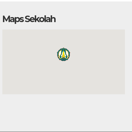
Maps Sekolah