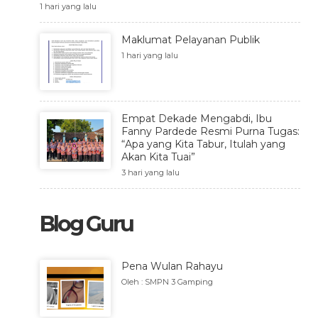
1 hari yang lalu
Maklumat Pelayanan Publik
1 hari yang lalu
Empat Dekade Mengabdi, Ibu
Fanny Pardede Resmi Purna Tugas:
“Apa yang Kita Tabur, Itulah yang
Akan Kita Tuai”
3 hari yang lalu
Blog Guru
Pena Wulan Rahayu
Oleh : SMPN 3 Gamping