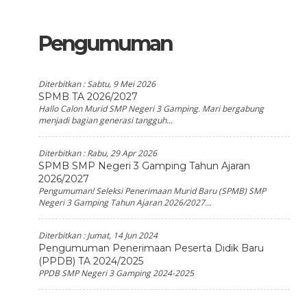
Pengumuman
Diterbitkan :
Sabtu, 9 Mei 2026
SPMB TA 2026/2027
Hallo Calon Murid SMP Negeri 3 Gamping. Mari bergabung
menjadi bagian generasi tangguh...
Diterbitkan :
Rabu, 29 Apr 2026
SPMB SMP Negeri 3 Gamping Tahun Ajaran
2026/2027
Pengumuman! Seleksi Penerimaan Murid Baru (SPMB) SMP
Negeri 3 Gamping Tahun Ajaran 2026/2027...
Diterbitkan :
Jumat, 14 Jun 2024
Pengumuman Penerimaan Peserta Didik Baru
(PPDB) TA 2024/2025
PPDB SMP Negeri 3 Gamping 2024-2025