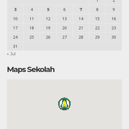
1
2
4
6
8
9
3
5
7
10
11
12
13
14
15
16
17
18
19
20
21
22
23
24
25
26
27
28
29
30
31
« Jul
Maps Sekolah