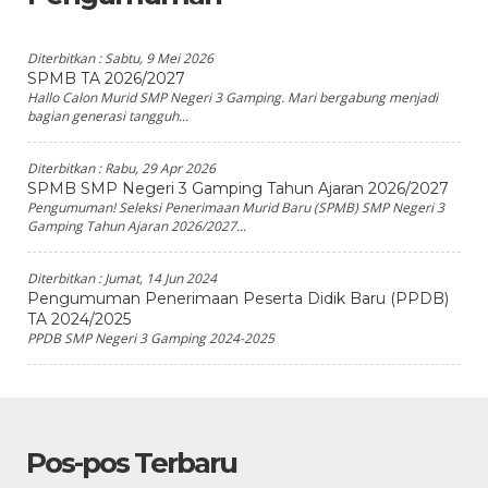
Diterbitkan :
Sabtu, 9 Mei 2026
SPMB TA 2026/2027
Hallo Calon Murid SMP Negeri 3 Gamping. Mari bergabung menjadi
bagian generasi tangguh...
Diterbitkan :
Rabu, 29 Apr 2026
SPMB SMP Negeri 3 Gamping Tahun Ajaran 2026/2027
Pengumuman! Seleksi Penerimaan Murid Baru (SPMB) SMP Negeri 3
Gamping Tahun Ajaran 2026/2027...
Diterbitkan :
Jumat, 14 Jun 2024
Pengumuman Penerimaan Peserta Didik Baru (PPDB)
TA 2024/2025
PPDB SMP Negeri 3 Gamping 2024-2025
Pos-pos Terbaru