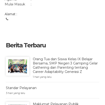
Mulai Masuk
:
Alamat :
Berita Terbaru
Orang Tua dan Siswa Kelas IX Belajar
Bersama, SMP Negeri 3 Gamping Gelar
Gathering dan Parenting tentang
Career Adaptability Generasi Z
1 hari yang lalu
Standar Pelayanan
3 hari yang lalu
Maklumat Pelayanan Publik