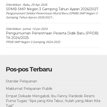
Diterbitkan :
Rabu, 29 Apr 2026
SPMB SMP Negeri 3 Gamping Tahun Ajaran 2026/2027
Pengumuman! Seleksi Penerimaan Murid Baru (SPMB) SMP Negeri 3
Gamping Tahun Ajaran 2026/2027...
Diterbitkan :
Jumat, 14 Jun 2024
Pengumuman Penerimaan Peserta Didik Baru (PPDB)
TA 2024/2025
PPDB SMP Negeri 3 Gamping 2024-2025
Pos-pos Terbaru
Standar Pelayanan
Maklumat Pelayanan Publik
Empat Dekade Mengabdi, Ibu Fanny Pardede Resmi
Purna Tugas: “Apa yang Kita Tabur, Itulah yang Akan Kita
Tuai”