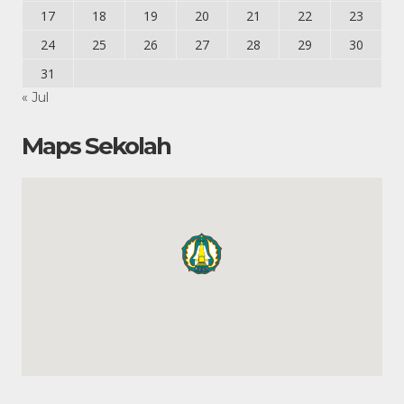
17
18
19
20
21
22
23
24
25
26
27
28
29
30
31
« Jul
Maps Sekolah