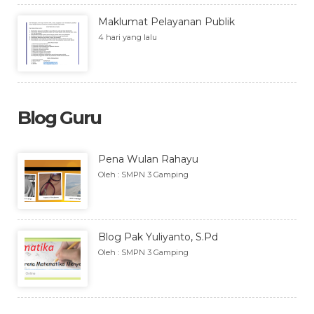
Maklumat Pelayanan Publik
4 hari yang lalu
Blog Guru
Pena Wulan Rahayu
Oleh : SMPN 3 Gamping
Blog Pak Yuliyanto, S.Pd
Oleh : SMPN 3 Gamping