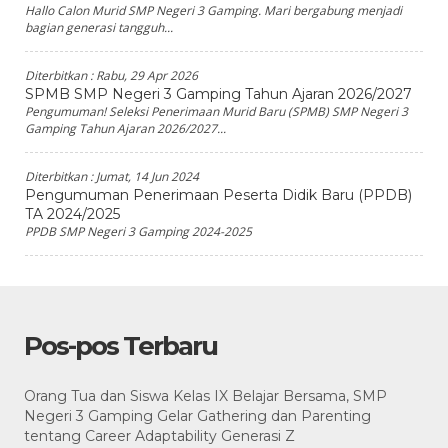
Hallo Calon Murid SMP Negeri 3 Gamping. Mari bergabung menjadi
bagian generasi tangguh...
Diterbitkan :
Rabu, 29 Apr 2026
SPMB SMP Negeri 3 Gamping Tahun Ajaran 2026/2027
Pengumuman! Seleksi Penerimaan Murid Baru (SPMB) SMP Negeri 3
Gamping Tahun Ajaran 2026/2027...
Diterbitkan :
Jumat, 14 Jun 2024
Pengumuman Penerimaan Peserta Didik Baru (PPDB)
TA 2024/2025
PPDB SMP Negeri 3 Gamping 2024-2025
Pos-pos Terbaru
Orang Tua dan Siswa Kelas IX Belajar Bersama, SMP
Negeri 3 Gamping Gelar Gathering dan Parenting
tentang Career Adaptability Generasi Z