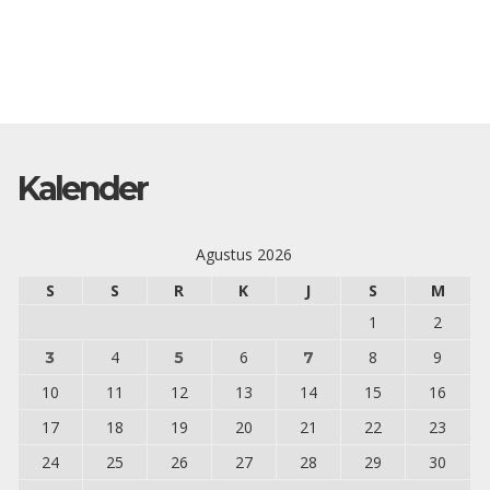
Kalender
Agustus 2026
S
S
R
K
J
S
M
1
2
4
6
8
9
3
5
7
10
11
12
13
14
15
16
17
18
19
20
21
22
23
24
25
26
27
28
29
30