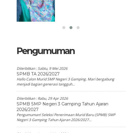
Pengumuman
Diterbitkan :
Sabtu, 9 Mei 2026
SPMB TA 2026/2027
Hallo Calon Murid SMP Negeri 3 Gamping. Mari bergabung
menjadi bagian generasi tangguh...
Diterbitkan :
Rabu, 29 Apr 2026
SPMB SMP Negeri 3 Gamping Tahun Ajaran
2026/2027
Pengumuman! Seleksi Penerimaan Murid Baru (SPMB) SMP
Negeri 3 Gamping Tahun Ajaran 2026/2027...