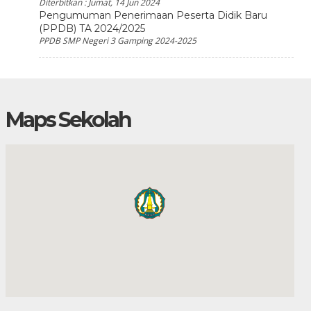
Diterbitkan :
Jumat, 14 Jun 2024
Pengumuman Penerimaan Peserta Didik Baru
(PPDB) TA 2024/2025
PPDB SMP Negeri 3 Gamping 2024-2025
Maps Sekolah