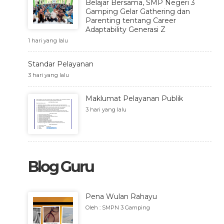
Belajar Bersama, SMP Negeri 3
Gamping Gelar Gathering dan
Parenting tentang Career
Adaptability Generasi Z
1 hari yang lalu
Standar Pelayanan
3 hari yang lalu
Maklumat Pelayanan Publik
3 hari yang lalu
Blog Guru
Pena Wulan Rahayu
Oleh : SMPN 3 Gamping