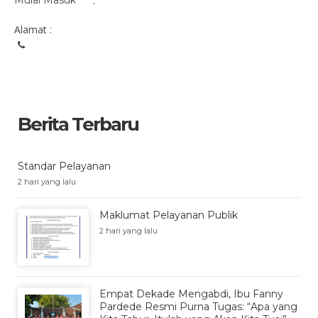
Mulai Masuk
:
Alamat :
Berita Terbaru
Standar Pelayanan
2 hari yang lalu
Maklumat Pelayanan Publik
2 hari yang lalu
Empat Dekade Mengabdi, Ibu Fanny
Pardede Resmi Purna Tugas: “Apa yang