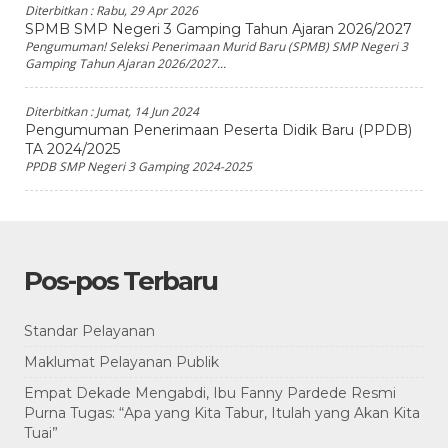
Diterbitkan :
Rabu, 29 Apr 2026
SPMB SMP Negeri 3 Gamping Tahun Ajaran 2026/2027
Pengumuman! Seleksi Penerimaan Murid Baru (SPMB) SMP Negeri 3
Gamping Tahun Ajaran 2026/2027...
Diterbitkan :
Jumat, 14 Jun 2024
Pengumuman Penerimaan Peserta Didik Baru (PPDB)
TA 2024/2025
PPDB SMP Negeri 3 Gamping 2024-2025
Pos-pos Terbaru
Standar Pelayanan
Maklumat Pelayanan Publik
Empat Dekade Mengabdi, Ibu Fanny Pardede Resmi
Purna Tugas: “Apa yang Kita Tabur, Itulah yang Akan Kita
Tuai”